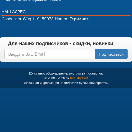
НАШ АДРЕС
Dasbecker Weg 119, 59073 Hamm, Германия
Для наших подписчиков - скидки, новинки
Подписаться
БУ станки, оборудование, инструмент, оснастка.
© 2008 - 2026 by
IndustryPilot
Указанная информация не является публичной офертой