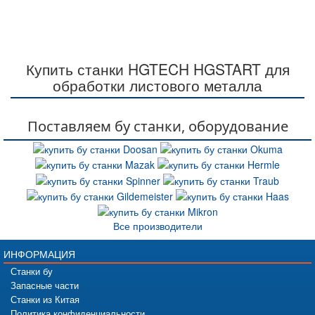
Купить станки HGTECH HGSTART для
обработки листового металла
Поставляем бу станки, оборудование
Все производители
ИНФОРМАЦИЯ
Станки бу
Запасные части
Станки из Китая
Политика конфиденциальности