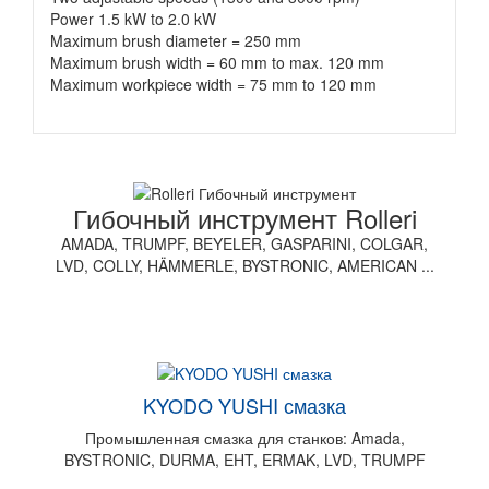
Power 1.5 kW to 2.0 kW
Maximum brush diameter = 250 mm
Maximum brush width = 60 mm to max. 120 mm
Maximum workpiece width = 75 mm to 120 mm
Гибочный инструмент Rolleri
AMADA, TRUMPF, BEYELER, GASPARINI, COLGAR,
LVD, COLLY, HÄMMERLE, BYSTRONIC, AMERICAN ...
KYODO YUSHI смазка
Промышленная смазка для станков: Amada,
BYSTRONIC, DURMA, EHT, ERMAK, LVD, TRUMPF