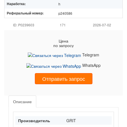
Наработка:
h
Реферальный номер:
p240586
ID: P0239603
171
2026-07-02
Цена
по запросу
Telegram
WhatsApp
Отправить запрос
Описание
Производитель
GRIT