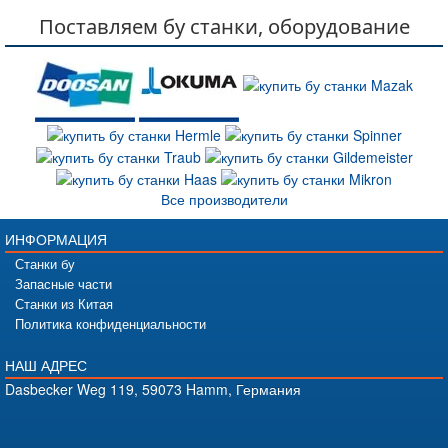
Поставляем бу станки, оборудование
Все производители
ИНФОРМАЦИЯ
Станки бу
Запасные части
Станки из Китая
Политика конфиденциальности
НАШ АДРЕС
Dasbecker Weg 119, 59073 Hamm, Германия