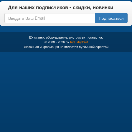
Для наших подписчиков - скидки, новинки
Подписаться
БУ станки, оборудование, инструмент, оснастка.
© 2008 - 2026 by
IndustryPilot
Указанная информация не является публичной офертой