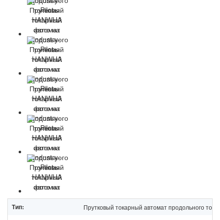
Тип:
Прутковый токарный автомат продольного точе