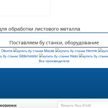
ля обработки листового металла
Поставляем бу станки, оборудование
Все производители
 новинки