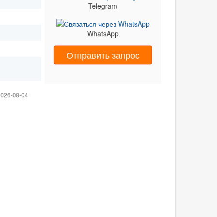
Telegram
WhatsApp
Отправить запрос
026-08-04