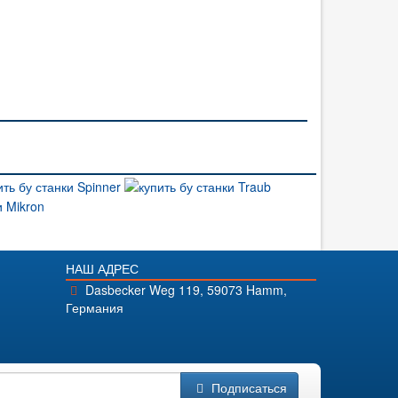
НАШ АДРЕС
Dasbecker Weg 119, 59073 Hamm,
Германия
Подписаться