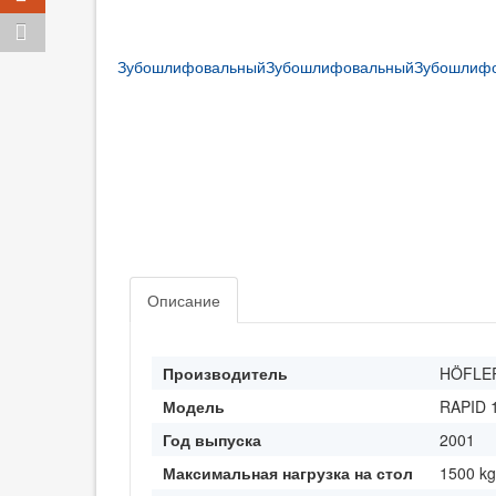
аз
Описание
Производитель
HÖFLE
Модель
RAPID 
Год выпуска
2001
Максимальная нагрузка на стол
1500 kg