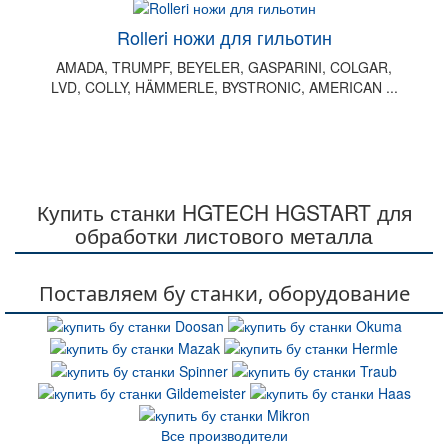
Rolleri ножи для гильотин
AMADA, TRUMPF, BEYELER, GASPARINI, COLGAR,
LVD, COLLY, HÄMMERLE, BYSTRONIC, AMERICAN ...
Купить станки HGTECH HGSTART для
обработки листового металла
Поставляем бу станки, оборудование
Все производители