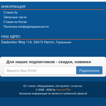
ИНФОРМАЦИЯ
Станки бу
Запасные части
Станки из Китая
Политика конфиденциальности
НАШ АДРЕС
Dasbecker Weg 119, 59073 Hamm, Германия
Для наших подписчиков - скидки, новинки
Подписаться
БУ станки, оборудование, инструмент, оснастка.
© 2008 - 2026 by
IndustryPilot
Указанная информация не является публичной офертой