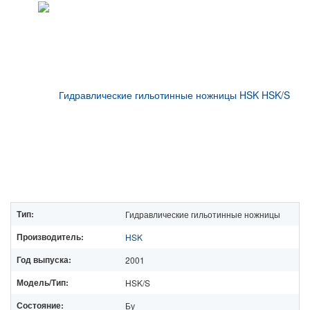
Тип:
Гидравлические гильотинные ножницы
Производитель:
HSK
Год выпуска:
2001
Модель/Тип:
HSK/S
Состояние:
Бу