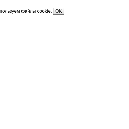
спользуем файлы cookie.
OK