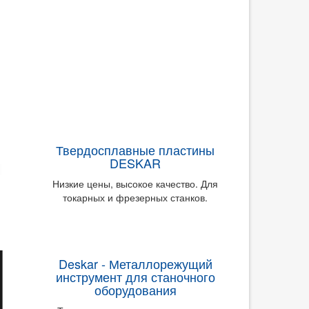
Твердосплавные пластины
DESKAR
Низкие цены, высокое качество. Для
токарных и фрезерных станков.
Deskar - Металлорежущий
инструмент для станочного
оборудования