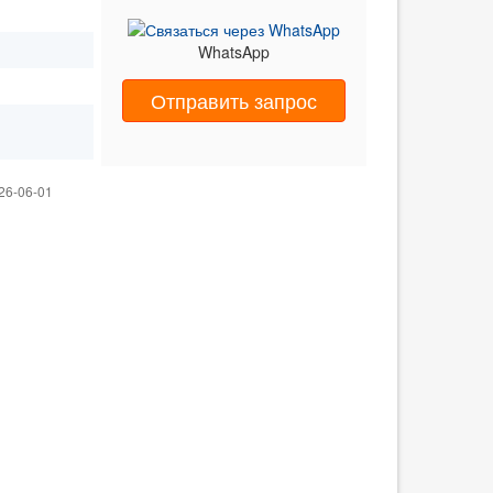
WhatsApp
Отправить запрос
26-06-01