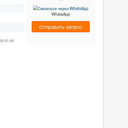
WhatsApp
Отправить запрос
26-01-06