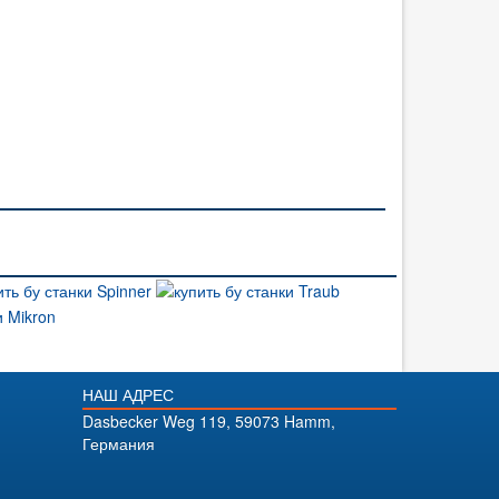
НАШ АДРЕС
Dasbecker Weg 119, 59073 Hamm,
Германия