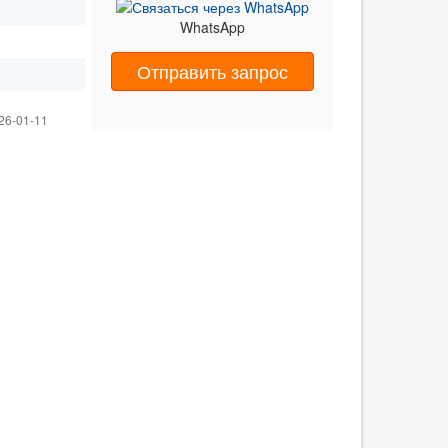
WhatsApp
Отправить запрос
26-01-11