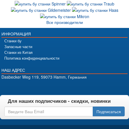
Все производители
ИНФОРМАЦИЯ
Станки бу
Запасные части
Станки из Китая
Политика конфиденциальности
НАШ АДРЕС
Dasbecker Weg 119, 59073 Hamm, Германия
Для наших подписчиков - скидки, новинки
Подписаться