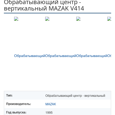
Обрабатывающий центр -
вертикальный MAZAK V414
Тип:
Обрабатывающий центр - вертикальный
Производитель:
MAZAK
Год выпуска:
1995