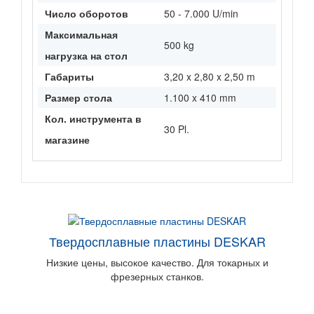
Число оборотов
50 - 7.000 U/min
Максимальная
500 kg
нагрузка на стол
Габариты
3,20 x 2,80 x 2,50 m
Размер стола
1.100 x 410 mm
Кол. инструмента в
30 Pl.
магазине
Твердосплавные пластины DESKAR
Низкие цены, высокое качество. Для токарных и
фрезерных станков.