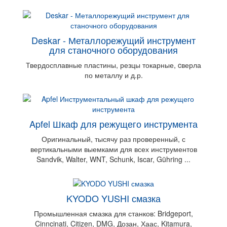
Deskar - Металлорежущий инструмент
для станочного оборудования
Твердосплавные пластины, резцы токарные, cверла
по металлу и д.р.
Apfel Шкаф для режущего инструмента
Оригинальный, тысячу раз проверенный, с
вертикальными выемками для всех инструментов
Sandvik, Walter, WNT, Schunk, Iscar, Gühring ...
KYODO YUSHI смазка
Промышленная смазка для станков: Bridgeport,
Cinncinati, Citizen, DMG, Дозан, Хаас, Kitamura,