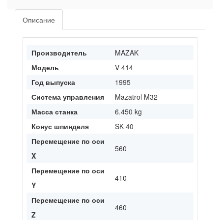
Описание
Производитель
MAZAK
Модель
V 414
Год выпуска
1995
Система управления
Mazatrol M32
Масса станка
6.450 kg
Конус шпинделя
SK 40
Перемещение по оси
560
X
Перемещение по оси
410
Y
Перемещение по оси
460
Z