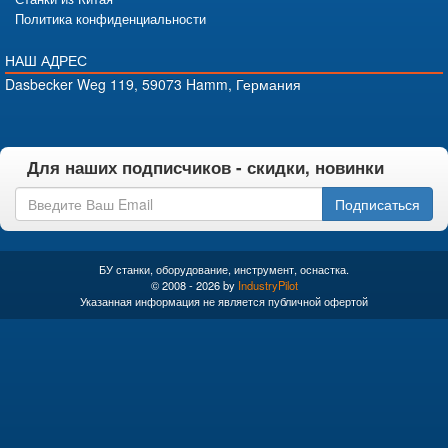
Политика конфиденциальности
НАШ АДРЕС
Dasbecker Weg 119, 59073 Hamm, Германия
Для наших подписчиков - скидки, новинки
Подписаться
БУ станки, оборудование, инструмент, оснастка.
© 2008 - 2026 by
IndustryPilot
Указанная информация не является публичной офертой