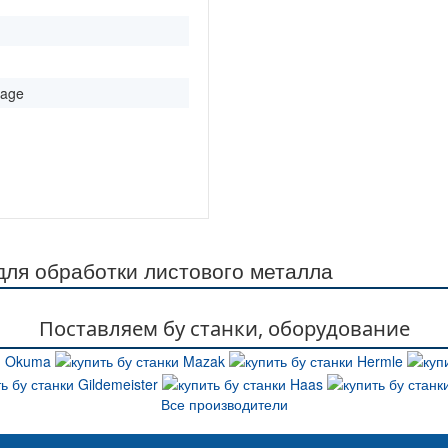
rage
ля обработки листового металла
Поставляем бу станки, оборудование
Все производители