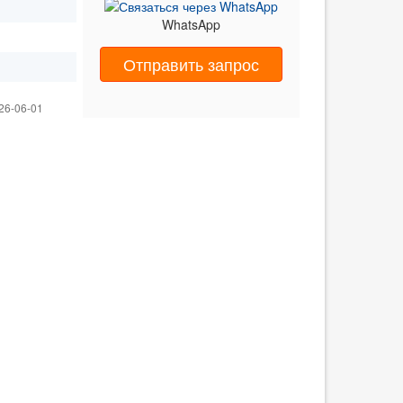
WhatsApp
Отправить запрос
26-06-01