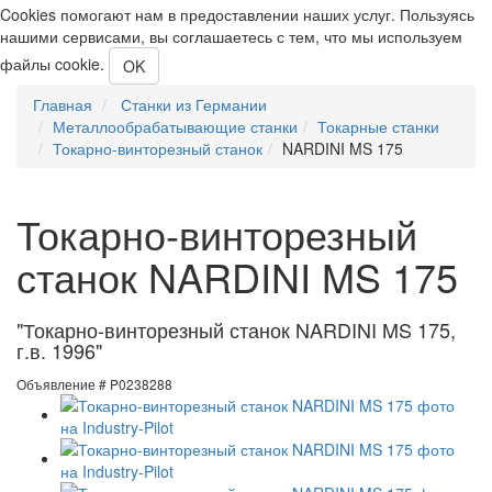
Cookies помогают нам в предоставлении наших услуг. Пользуясь
нашими сервисами, вы соглашаетесь с тем, что мы используем
файлы cookie.
OK
Главная
Станки из Германии
Металлообрабатывающие станки
Токарные станки
Токарно-винторезный станок
NARDINI MS 175
Токарно-винторезный
станок NARDINI MS 175
"Токарно-винторезный станок NARDINI MS 175,
г.в. 1996"
Объявление # P0238288