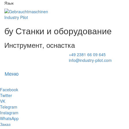
Язык
бу Станки и оборудование
Инструмент, оснастка
+49 2381 66 09 645
info@industry-pilot.com
Меню
Toggl
naviga
Facebook
Twitter
VK
Telegram
Instagram
WhatsApp
Заказ