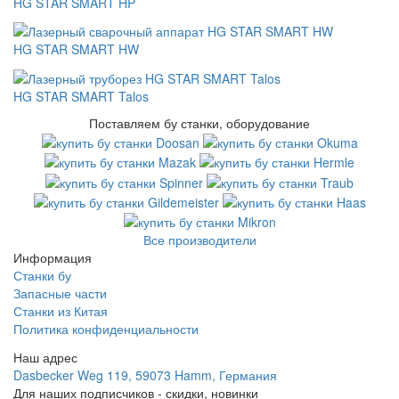
HG STAR SMART HP
HG STAR SMART HW
HG STAR SMART Talos
Поставляем бу станки, оборудование
Все производители
Информация
Станки бу
Запасные части
Станки из Китая
Политика конфиденциальности
Наш адрес
Dasbecker Weg 119, 59073 Hamm, Германия
Для наших подписчиков - скидки, новинки