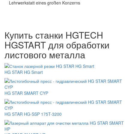
Lehrwerkstatt eines großen Konzerns
Купить станки HGTECH
HGSTART для обработки
листового металла
HG STAR HG Smart
HG STAR SMART CYP
HG STAR HG-SSP 175T-3200