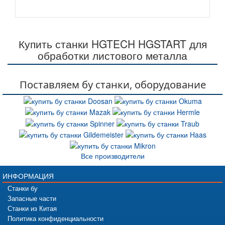
Купить станки HGTECH HGSTART для
обработки листового металла
Поставляем бу станки, оборудование
Все производители
ИНФОРМАЦИЯ
Станки бу
Запасные части
Станки из Китая
Политика конфиденциальности