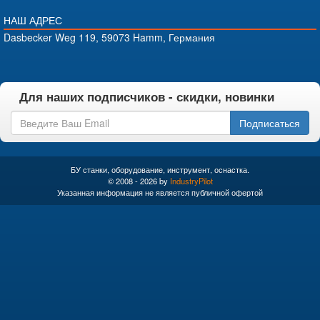
НАШ АДРЕС
Dasbecker Weg 119, 59073 Hamm, Германия
Для наших подписчиков - скидки, новинки
Подписаться
БУ станки, оборудование, инструмент, оснастка.
© 2008 - 2026 by
IndustryPilot
Указанная информация не является публичной офертой