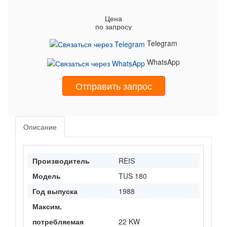
Цена
по запросу
Telegram
WhatsApp
Отправить запрос
Описание
Производитель
REIS
Модель
TUS 180
Год выпуска
1988
Максим.
потребляемая
22 KW