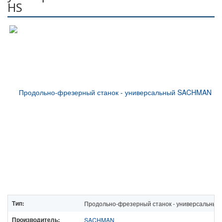
HS
Тип:
Продольно-фрезерный станок - универсальный
Производитель:
SACHMAN