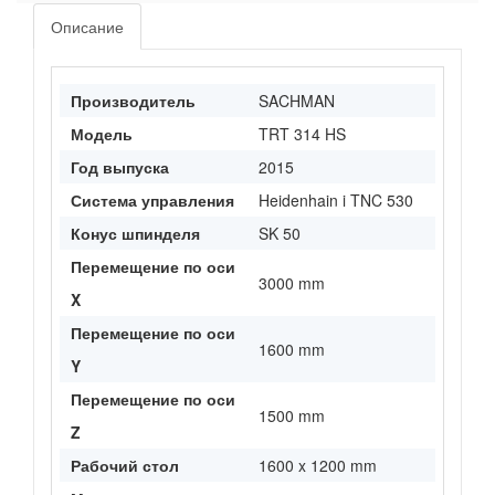
Описание
Производитель
SACHMAN
Модель
TRT 314 HS
Год выпуска
2015
Система управления
Heidenhain i TNC 530
Конус шпинделя
SK 50
Перемещение по оси
3000 mm
X
Перемещение по оси
1600 mm
Y
Перемещение по оси
1500 mm
Z
Рабочий стол
1600 x 1200 mm