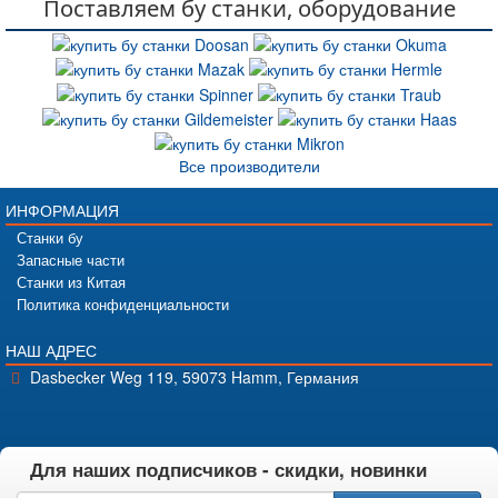
Поставляем бу станки, оборудование
Все производители
ИНФОРМАЦИЯ
Станки бу
Запасные части
Станки из Китая
Политика конфиденциальности
НАШ АДРЕС
Dasbecker Weg 119, 59073 Hamm, Германия
Для наших подписчиков - скидки, новинки