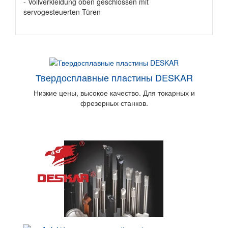
- Vollverkleidung oben geschlossen mit
servogesteuerten Türen
Твердосплавные пластины DESKAR
Низкие цены, высокое качество. Для токарных и
фрезерных станков.