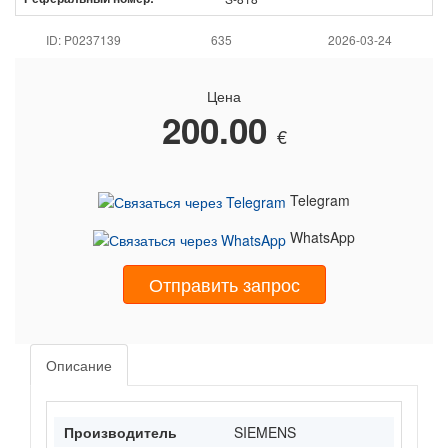
ID: P0237139
635
2026-03-24
Цена
200.00
€
Telegram
WhatsApp
Отправить запрос
Описание
Производитель
SIEMENS