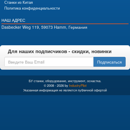
Станки из Китая
Политика конфиденциальности
НАШ АДРЕС
Dasbecker Weg 119, 59073 Hamm, Германия
Для наших подписчиков - скидки, новинки
Подписаться
БУ станки, оборудование, инструмент, оснастка.
© 2008 - 2026 by
IndustryPilot
Указанная информация не является публичной офертой