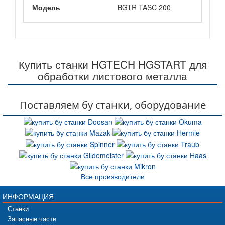
Модель
BGTR TASC 200
Купить станки HGTECH HGSTART для
обработки листового металла
Поставляем бу станки, оборудование
Все производители
ИНФОРМАЦИЯ
Станки
Запасные части