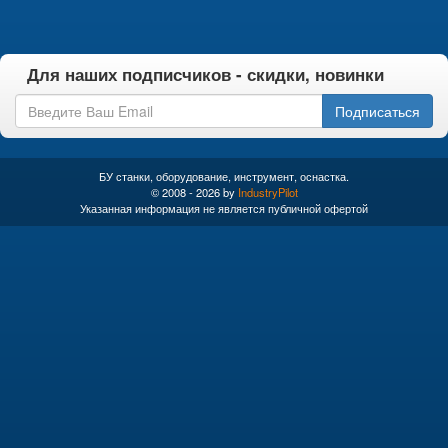
Для наших подписчиков - скидки, новинки
Подписаться
БУ станки, оборудование, инструмент, оснастка.
© 2008 - 2026 by
IndustryPilot
Указанная информация не является публичной офертой