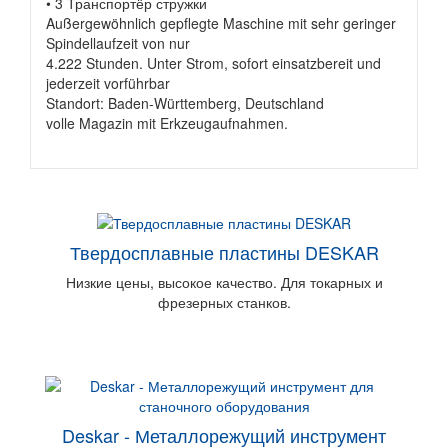
• 3 Транспортёр стружки
Außergewöhnlich gepflegte Maschine mit sehr geringer
Spindellaufzeit von nur
4.222 Stunden. Unter Strom, sofort einsatzbereit und
jederzeit vorführbar
Standort: Baden-Württemberg, Deutschland
volle Magazin mit Erkzeugaufnahmen.
Твердосплавные пластины DESKAR
Низкие цены, высокое качество. Для токарных и
фрезерных станков.
Deskar - Металлорежущий инструмент