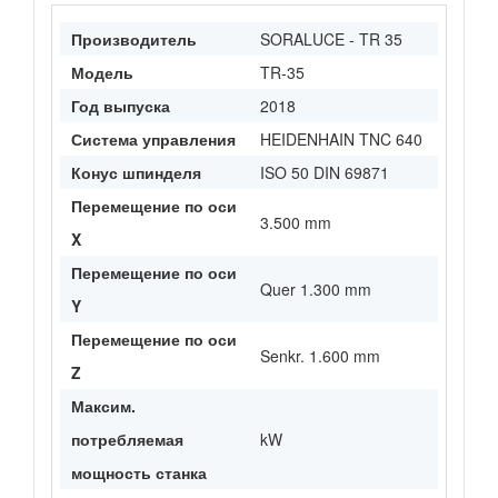
Производитель
SORALUCE - TR 35
Модель
TR-35
Год выпуска
2018
Система управления
HEIDENHAIN TNC 640
Конус шпинделя
ISO 50 DIN 69871
Перемещение по оси
3.500 mm
X
Перемещение по оси
Quer 1.300 mm
Y
Перемещение по оси
Senkr. 1.600 mm
Z
Максим.
потребляемая
kW
мощность станка