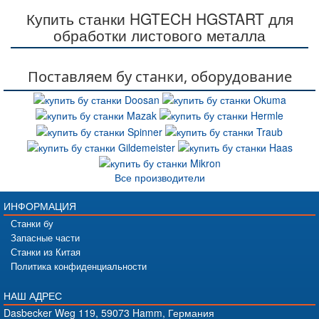
Купить станки HGTECH HGSTART для
обработки листового металла
Поставляем бу станки, оборудование
Все производители
ИНФОРМАЦИЯ
Станки бу
Запасные части
Станки из Китая
Политика конфиденциальности
НАШ АДРЕС
Dasbecker Weg 119, 59073 Hamm, Германия