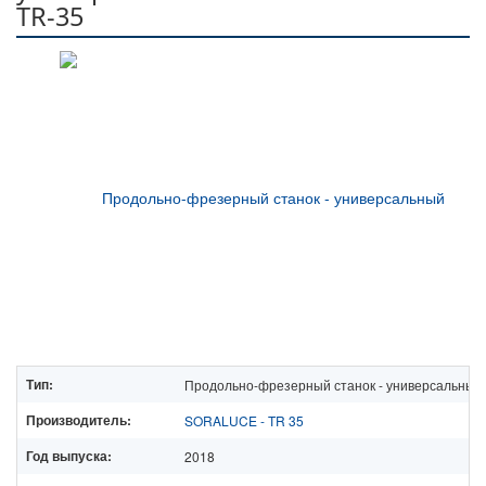
TR-35
Тип:
Продольно-фрезерный станок - универсальный
Производитель:
SORALUCE - TR 35
Год выпуска:
2018