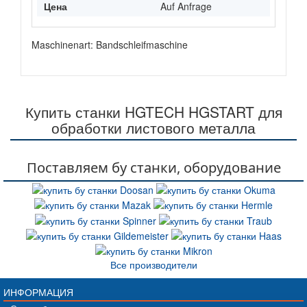
Цена
Auf Anfrage
Maschinenart: Bandschleifmaschine
Купить станки HGTECH HGSTART для
обработки листового металла
Поставляем бу станки, оборудование
Все производители
ИНФОРМАЦИЯ