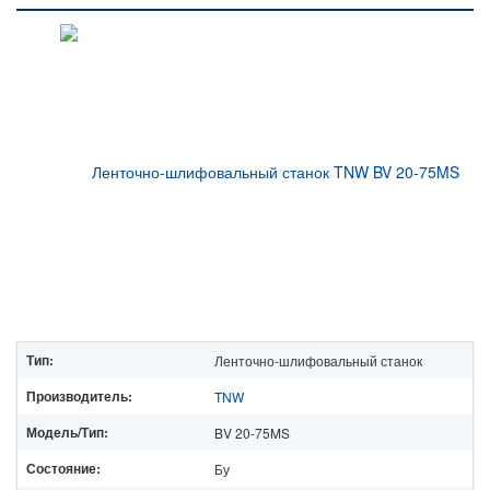
Тип:
Ленточно-шлифовальный станок
Производитель:
TNW
Модель/Тип:
BV 20-75MS
Состояние:
Бу