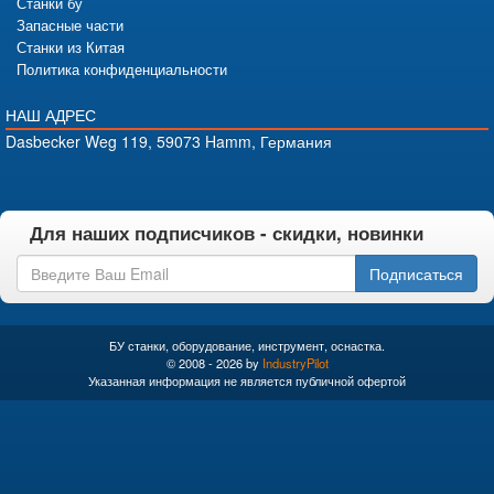
Станки бу
Запасные части
Станки из Китая
Политика конфиденциальности
НАШ АДРЕС
Dasbecker Weg 119, 59073 Hamm, Германия
Для наших подписчиков - скидки, новинки
Подписаться
БУ станки, оборудование, инструмент, оснастка.
© 2008 - 2026 by
IndustryPilot
Указанная информация не является публичной офертой