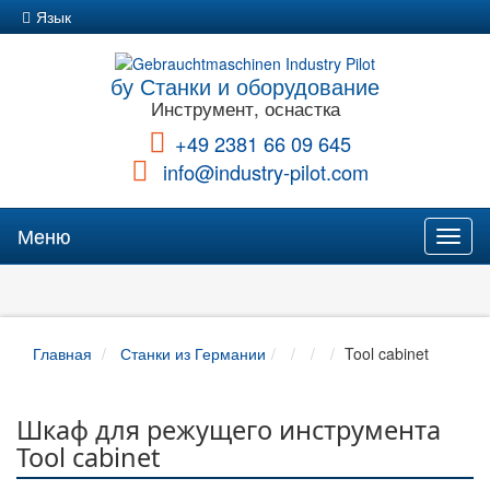
Язык
бу Станки и оборудование
Инструмент, оснастка
+49 2381 66 09 645
info@industry-pilot.com
Меню
Toggl
naviga
Главная
Станки из Германии
Tool cabinet
Шкаф для режущего инструмента
Tool cabinet