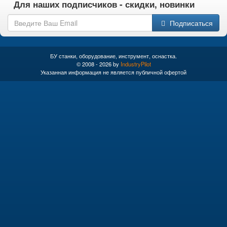
Для наших подписчиков - скидки, новинки
Подписаться
БУ станки, оборудование, инструмент, оснастка.
© 2008 - 2026 by
IndustryPilot
Указанная информация не является публичной офертой