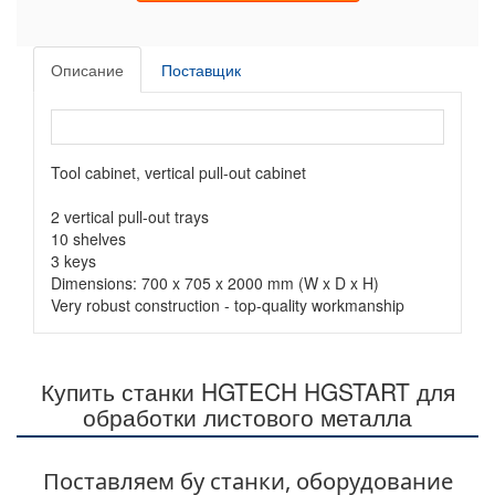
Описание
Поставщик
Tool cabinet, vertical pull-out cabinet
2 vertical pull-out trays
10 shelves
3 keys
Dimensions: 700 x 705 x 2000 mm (W x D x H)
Very robust construction - top-quality workmanship
Купить станки HGTECH HGSTART для
обработки листового металла
Поставляем бу станки, оборудование