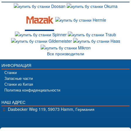
Все производители
ИНФОРМАЦИЯ
Станки
Запасные части
Станки из Китая
Политика конфиденциальности
НАШ АДРЕС
Dasbecker Weg 119, 59073 Hamm, Германия