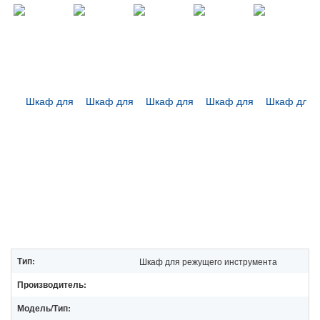
Тип:
Шкаф для режущего инструмента
Производитель:
Модель/Тип: