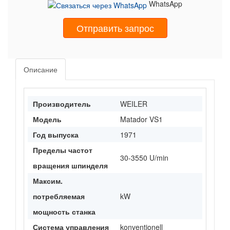
WhatsApp
Отправить запрос
Описание
Производитель
WEILER
Модель
Matador VS1
Год выпуска
1971
Пределы частот
30-3550 U/min
вращения шпинделя
Максим.
потребляемая
kW
мощность станка
Система управления
konventionell