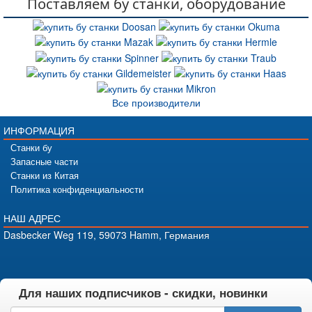
Поставляем бу станки, оборудование
Все производители
ИНФОРМАЦИЯ
Станки бу
Запасные части
Станки из Китая
Политика конфиденциальности
НАШ АДРЕС
Dasbecker Weg 119, 59073 Hamm, Германия
Для наших подписчиков - скидки, новинки