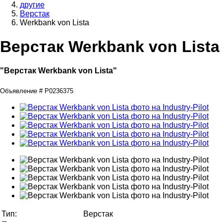
другие
Верстак
Werkbank von Lista
Верстак Werkbank von Lista
"Верстак Werkbank von Lista"
Объявление # P0236375
Тип:
Верстак