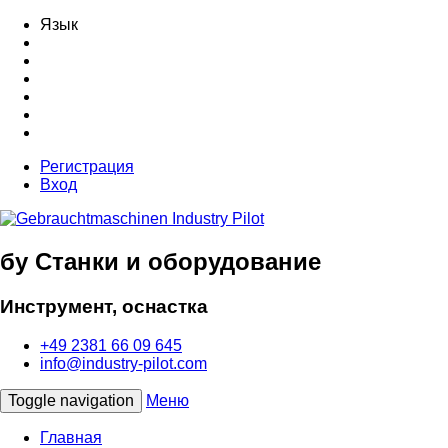
Язык
Регистрация
Вход
бу Станки и оборудование
Инструмент, оснастка
+49 2381 66 09 645
info@industry-pilot.com
Toggle navigation
Меню
Главная