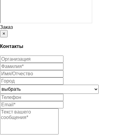
Заказ
×
Контакты