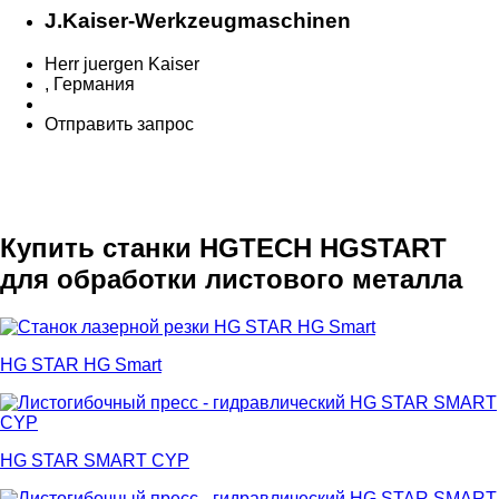
J.Kaiser-Werkzeugmaschinen
Herr juergen Kaiser
, Германия
Отправить запрос
Купить станки HGTECH HGSTART
для обработки листового металла
HG STAR HG Smart
HG STAR SMART CYP