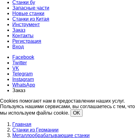
Станки бу
Запасные части
Новые станки
Станки из Китая
Инструмент
Заказ
Контакты
Регистрация
Вход
Facebook
Twitter
VK
Telegram
Instagram
WhatsApp
Заказ
Cookies помогают нам в предоставлении наших услуг.
Пользуясь нашими сервисами, вы соглашаетесь с тем, что
мы используем файлы cookie.
OK
Главная
Станки из Германии
Металлообрабатывающие станки