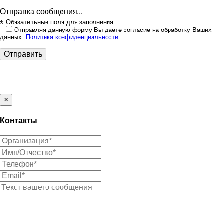
Отправка сообщения...
*
Обязательные поля для заполнения
Отправляя данную форму Вы даете согласие на обработку Ваших
данных.
Политика конфиденциальности.
Отправить
×
Контакты