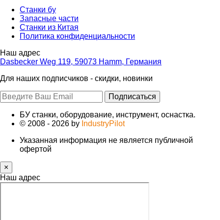
Станки бу
Запасные части
Станки из Китая
Политика конфиденциальности
Наш адрес
Dasbecker Weg 119, 59073 Hamm, Германия
Для наших подписчиков - скидки, новинки
Подписаться
БУ станки, оборудование, инструмент, оснастка.
© 2008 - 2026 by
IndustryPilot
Указанная информация не является публичной
офертой
×
Наш адрес