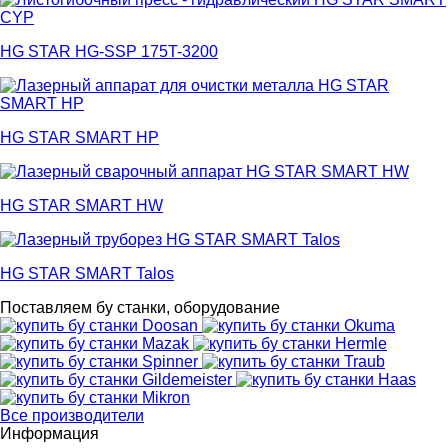
HG STAR HG-SSP 175T-3200
HG STAR SMART HP
HG STAR SMART HW
HG STAR SMART Talos
Поставляем бу станки, оборудование
Все производители
Информация