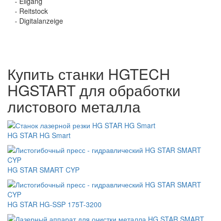
- Eilgang
- Reitstock
- Digitalanzeige
Купить станки HGTECH
HGSTART для обработки
листового металла
HG STAR HG Smart
HG STAR SMART CYP
HG STAR HG-SSP 175T-3200