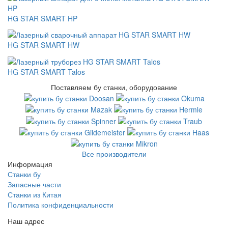
HG STAR SMART HP
HG STAR SMART HW
HG STAR SMART Talos
Поставляем бу станки, оборудование
Все производители
Информация
Станки бу
Запасные части
Станки из Китая
Политика конфиденциальности
Наш адрес