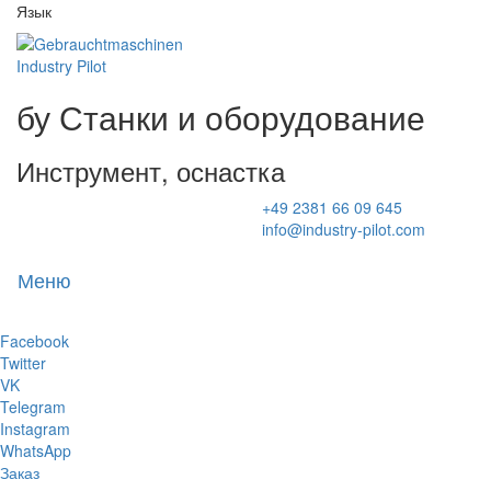
Язык
бу Станки и оборудование
Инструмент, оснастка
+49 2381 66 09 645
info@industry-pilot.com
Меню
Toggl
naviga
Facebook
Twitter
VK
Telegram
Instagram
WhatsApp
Заказ