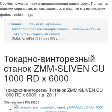
Cookies помогают нам в предоставлении наших услуг. Пользуясь
нашими сервисами, вы соглашаетесь с тем, что мы используем
файлы cookie.
OK
Главная
Станки из Германии
Металлообрабатывающие станки
Токарные станки
Токарно-винторезный станок
ZMM-SLIVEN CU 1000 RD x 6000
Токарно-винторезный
станок ZMM-SLIVEN CU
1000 RD x 6000
"Токарно-винторезный станок ZMM-SLIVEN CU
1000 RD x 6000, г.в. 2011"
Объявление # P0238266