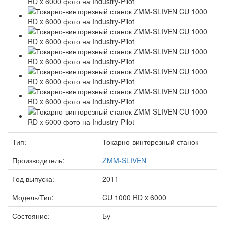
Тип:
Токарно-винторезный станок
Производитель:
ZMM-SLIVEN
Год выпуска:
2011
Модель/Тип:
CU 1000 RD x 6000
Состояние:
Бу