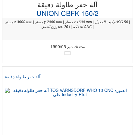
آلة حفر طاولة دقيقة
UNION CBFK 150/2
مسار x 3000 mm | مسار y 2000 mm | مسار z 1600 mm | تركيب المغزل ISO 50 |
وزن العمل ca. 20 t | التحكم CNC |
1990/05
سنة التصنيع
آلة حفر طاولة دقيقة