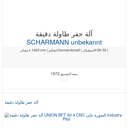
آلة حفر طاولة دقيقة
SCHARMANN unbekannt
مسار x 1400 mm | التحكم konventionell | الاستقبال SK 50 |
1972
سنة التصنيع
آلة حفر طاولة دقيقة