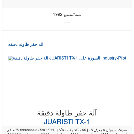
1992
سنة التصنيع
آلة حفر طاولة دقيقة
آلة حفر طاولة دقيقة
JUARISTI TX-1
التحكم Heidenhain iTNC 530 | تركيب الأداة ISO 60 | سرعات دوران المغزل 5 -