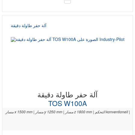
آلة حفر طاولة دقيقة
آلة حفر طاولة دقيقة
TOS W100A
مسار x 1500 mm | مسار y 1250 mm | مسار z 1800 mm | التحكم konventionell |