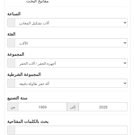
مفاتيح البحث
الصناعة
الفئة
المجموعة
المجموعة الشرطية
سنة التصنيع
إلى
من
بحث بالكلمات المفتاحية