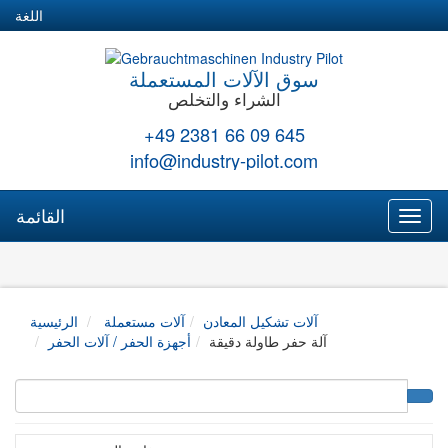
اللغة
سوق الآلات المستعملة
الشراء والتخلص
+49 2381 66 09 645
info@industry-pilot.com
القائمة
Toggl
naviga
آلات تشكيل المعادن
آلات مستعملة
الرئيسية
آلة حفر طاولة دقيقة
أجهزة الحفر / آلات الحفر