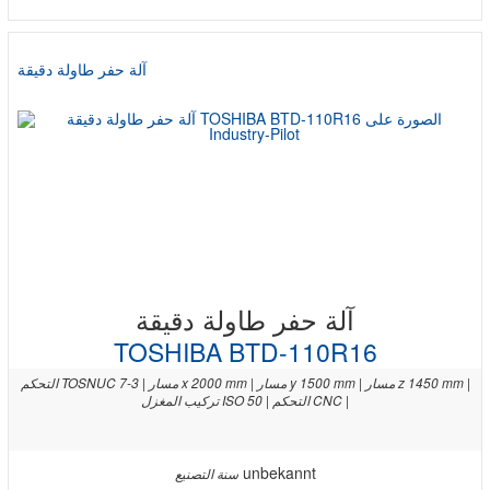
آلة حفر طاولة دقيقة
آلة حفر طاولة دقيقة
TOSHIBA BTD-110R16
التحكم TOSNUC 7-3 | مسار x 2000 mm | مسار y 1500 mm | مسار z 1450 mm |
تركيب المغزل ISO 50 | التحكم CNC |
unbekannt
سنة التصنيع