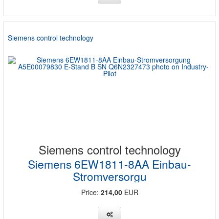
Siemens control technology
Siemens control technology
Siemens 6EW1811-8AA Einbau-
Stromversorgu
Price:
214,00
EUR