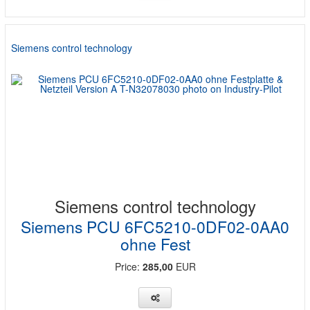
Siemens control technology
Siemens control technology
Siemens PCU 6FC5210-0DF02-0AA0
ohne Fest
Price:
285,00
EUR