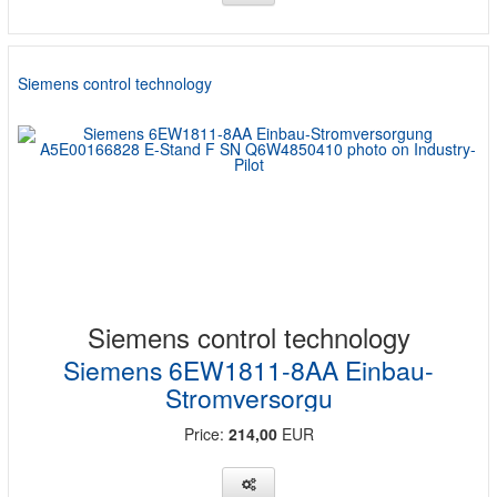
Siemens control technology
Siemens control technology
Siemens 6EW1811-8AA Einbau-
Stromversorgu
Price:
214,00
EUR