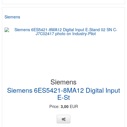
Siemens
Siemens
Siemens 6ES5421-8MA12 Digital Input
E-St
Price:
3,00
EUR