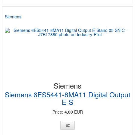
Siemens
Siemens
Siemens 6ES5441-8MA11 Digital Output
E-S
Price:
4,00
EUR