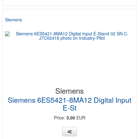
Siemens
Siemens
Siemens 6ES5421-8MA12 Digital Input
E-St
Price:
3,00
EUR