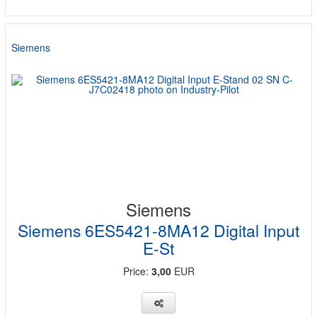
Siemens
Siemens
Siemens 6ES5421-8MA12 Digital Input
E-St
Price:
3,00
EUR