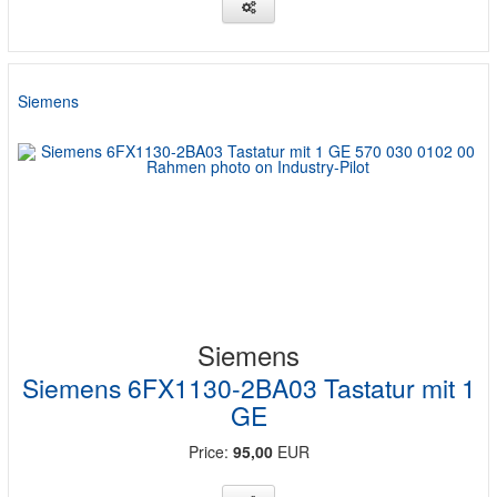
Siemens
Siemens
Siemens 6FX1130-2BA03 Tastatur mit 1
GE
Price:
95,00
EUR