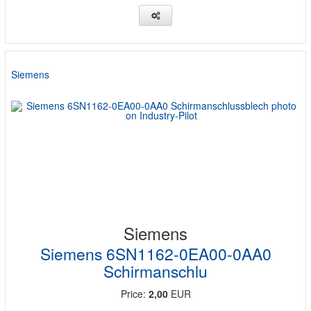
Siemens
Siemens
Siemens 6SN1162-0EA00-0AA0
Schirmanschlu
Price:
2,00
EUR