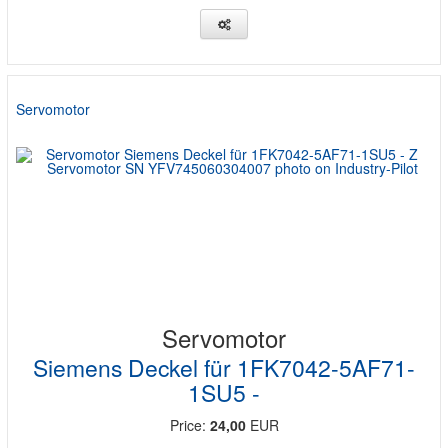
Servomotor
Servomotor
Siemens Deckel für 1FK7042-5AF71-
1SU5 -
Price:
24,00
EUR