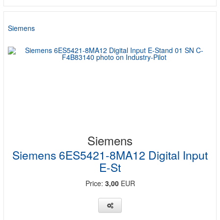
Siemens
Siemens
Siemens 6ES5421-8MA12 Digital Input
E-St
Price:
3,00
EUR