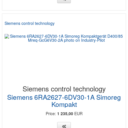
Siemens control technology
Siemens control technology
Siemens 6RA2627-6DV30-1A Simoreg
Kompakt
Price:
1 235,00
EUR