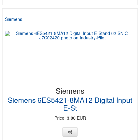
Siemens
Siemens
Siemens 6ES5421-8MA12 Digital Input
E-St
Price:
3,00
EUR