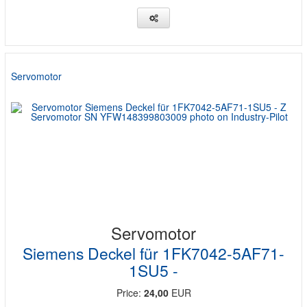
Servomotor
Servomotor
Siemens Deckel für 1FK7042-5AF71-
1SU5 -
Price:
24,00
EUR