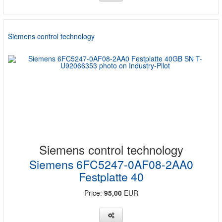
Siemens control technology
Siemens control technology
Siemens 6FC5247-0AF08-2AA0
Festplatte 40
Price:
95,00
EUR