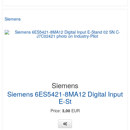
Siemens
Siemens
Siemens 6ES5421-8MA12 Digital Input
E-St
Price:
3,00
EUR