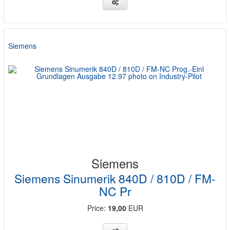
Siemens
Siemens
Siemens Sinumerik 840D / 810D / FM-
NC Pr
Price:
19,00
EUR