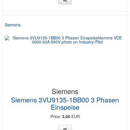
Siemens
Siemens
Siemens 3VU9135-1BB00 3 Phasen
Einspeise
Price:
3,00
EUR