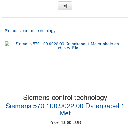
Siemens control technology
Siemens control technology
Siemens 570 100.9022.00 Datenkabel 1
Met
Price:
12,00
EUR