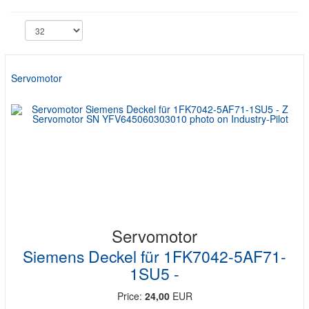
Servomotor
Servomotor
Siemens Deckel für 1FK7042-5AF71-
1SU5 -
Price:
24,00
EUR