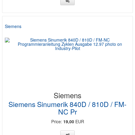
Siemens
Siemens
Siemens Sinumerik 840D / 810D / FM-
NC Pr
Price:
19,00
EUR