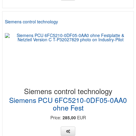
Siemens control technology
Siemens control technology
Siemens PCU 6FC5210-0DF05-0AA0
ohne Fest
Price:
285,00
EUR