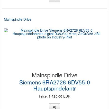
Mainspindle Drive
Mainspindle Drive
Siemens 6RA2728-6DV55-0
Hauptspindelantr
Price:
1 425,00
EUR