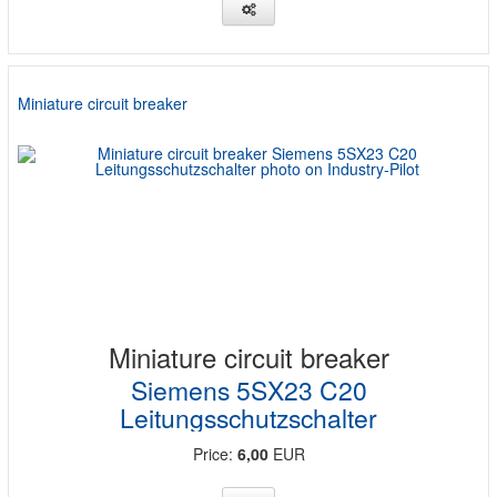
Miniature circuit breaker
Miniature circuit breaker
Siemens 5SX23 C20
Leitungsschutzschalter
Price:
6,00
EUR