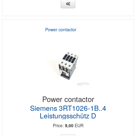
Power contactor
Power contactor
Siemens 3RT1026-1B..4
Leistungsschütz D
Price:
9,00
EUR