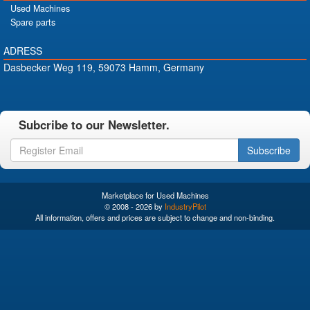
Used Machines
Spare parts
ADRESS
Dasbecker Weg 119, 59073 Hamm, Germany
Subcribe to our Newsletter.
Subscribe
Marketplace for Used Machines
© 2008 - 2026 by
IndustryPilot
All information, offers and prices are subject to change and non-binding.