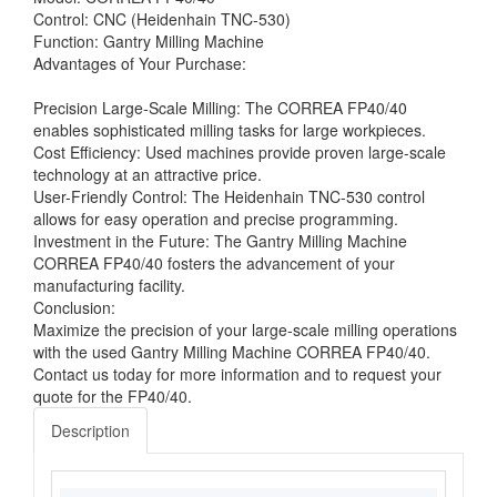
Control: CNC (Heidenhain TNC-530)
Function: Gantry Milling Machine
Advantages of Your Purchase:
Precision Large-Scale Milling: The CORREA FP40/40
enables sophisticated milling tasks for large workpieces.
Cost Efficiency: Used machines provide proven large-scale
technology at an attractive price.
User-Friendly Control: The Heidenhain TNC-530 control
allows for easy operation and precise programming.
Investment in the Future: The Gantry Milling Machine
CORREA FP40/40 fosters the advancement of your
manufacturing facility.
Conclusion:
Maximize the precision of your large-scale milling operations
with the used Gantry Milling Machine CORREA FP40/40.
Contact us today for more information and to request your
quote for the FP40/40.
Description