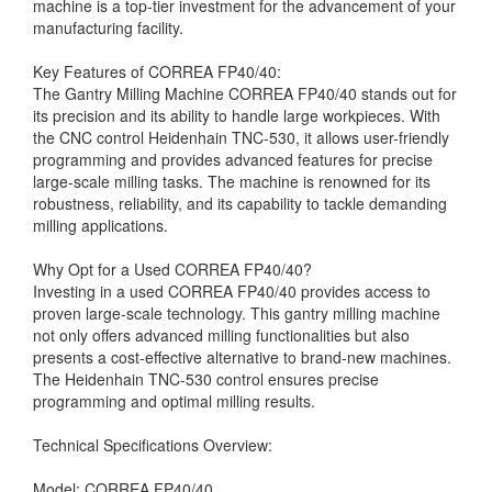
machine is a top-tier investment for the advancement of your
manufacturing facility.
Key Features of CORREA FP40/40:
The Gantry Milling Machine CORREA FP40/40 stands out for
its precision and its ability to handle large workpieces. With
the CNC control Heidenhain TNC-530, it allows user-friendly
programming and provides advanced features for precise
large-scale milling tasks. The machine is renowned for its
robustness, reliability, and its capability to tackle demanding
milling applications.
Why Opt for a Used CORREA FP40/40?
Investing in a used CORREA FP40/40 provides access to
proven large-scale technology. This gantry milling machine
not only offers advanced milling functionalities but also
presents a cost-effective alternative to brand-new machines.
The Heidenhain TNC-530 control ensures precise
programming and optimal milling results.
Technical Specifications Overview:
Model: CORREA FP40/40