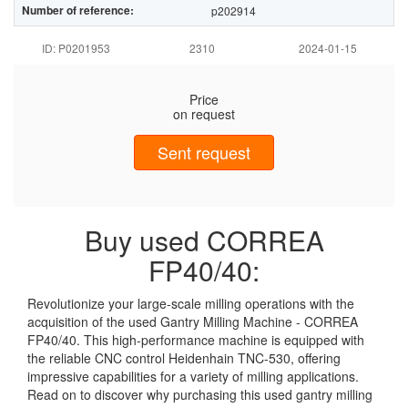
Number of reference:
p202914
ID: P0201953
2310
2024-01-15
Price
on request
Sent request
Buy used CORREA
FP40/40:
Revolutionize your large-scale milling operations with the
acquisition of the used Gantry Milling Machine - CORREA
FP40/40. This high-performance machine is equipped with
the reliable CNC control Heidenhain TNC-530, offering
impressive capabilities for a variety of milling applications.
Read on to discover why purchasing this used gantry milling