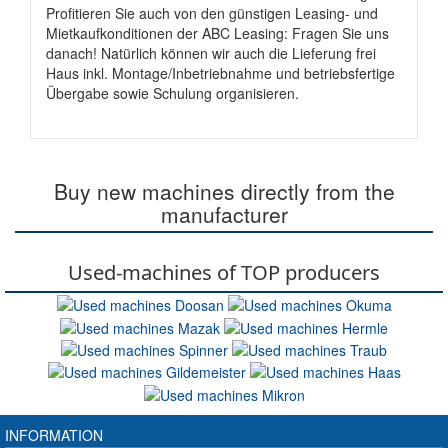
Profitieren Sie auch von den günstigen Leasing- und
Mietkaufkonditionen der ABC Leasing: Fragen Sie uns
danach! Natürlich können wir auch die Lieferung frei
Haus inkl. Montage/Inbetriebnahme und betriebsfertige
Übergabe sowie Schulung organisieren.
Buy new machines directly from the
manufacturer
Used-machines of TOP producers
INFORMATION