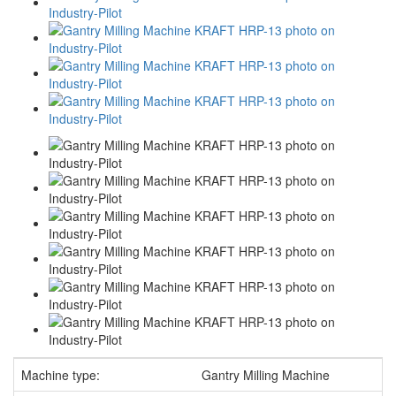
Machine type:
Gantry Milling Machine