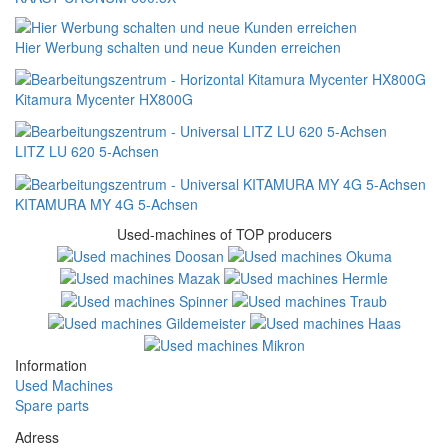
Hier Werbung schalten und neue Kunden erreichen
Kitamura Mycenter HX800G
LITZ LU 620 5-Achsen
KITAMURA MY 4G 5-Achsen
Used-machines of TOP producers
Information
Used Machines
Spare parts
Adress