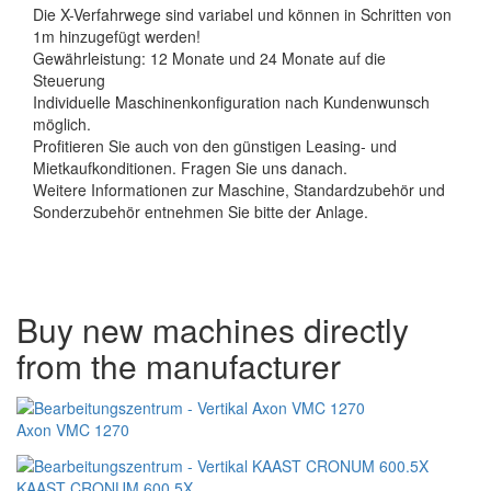
Die X-Verfahrwege sind variabel und können in Schritten von
1m hinzugefügt werden!
Gewährleistung: 12 Monate und 24 Monate auf die
Steuerung
Individuelle Maschinenkonfiguration nach Kundenwunsch
möglich.
Profitieren Sie auch von den günstigen Leasing- und
Mietkaufkonditionen. Fragen Sie uns danach.
Weitere Informationen zur Maschine, Standardzubehör und
Sonderzubehör entnehmen Sie bitte der Anlage.
Buy new machines directly
from the manufacturer
Axon VMC 1270
KAAST CRONUM 600.5X