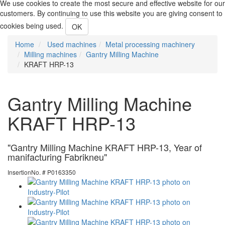
We use cookies to create the most secure and effective website for our
customers. By continuing to use this website you are giving consent to
cookies being used.
OK
Home
Used machines
Metal processing machinery
Milling machines
Gantry Milling Machine
KRAFT HRP-13
Gantry Milling Machine
KRAFT HRP-13
"Gantry Milling Machine KRAFT HRP-13, Year of
manifacturing Fabrikneu"
InsertionNo. # P0163350