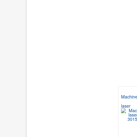
Machine
laser