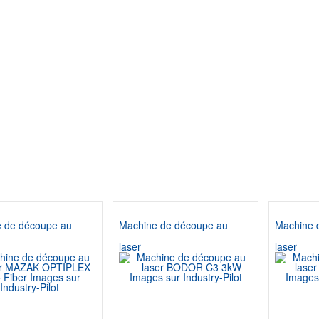
 de découpe au
Machine de découpe au
Machine 
laser
laser