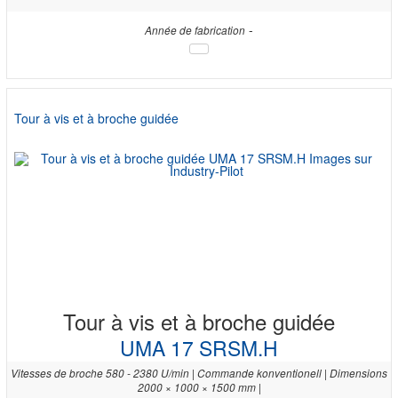
-
Année de fabrication
Tour à vis et à broche guidée
Tour à vis et à broche guidée
UMA 17 SRSM.H
Vitesses de broche 580 - 2380 U/min | Commande konventionell | Dimensions
2000 × 1000 × 1500 mm |