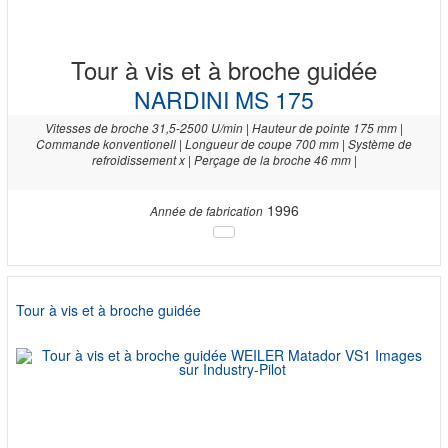
Tour à vis et à broche guidée
NARDINI MS 175
Vitesses de broche 31,5-2500 U/min | Hauteur de pointe 175 mm |
Commande konventionell | Longueur de coupe 700 mm | Système de
refroidissement x | Perçage de la broche 46 mm |
1996
Année de fabrication
Tour à vis et à broche guidée