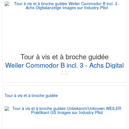
Tour à vis et à broche guidée
Weiler Commodor B incl. 3 - Achs Digital
Tour à vis et à broche guidée