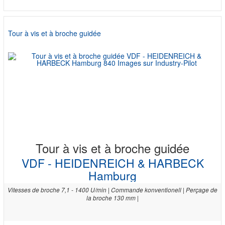
Tour à vis et à broche guidée
Tour à vis et à broche guidée
VDF - HEIDENREICH & HARBECK
Hamburg
Vitesses de broche 7,1 - 1400 U/min | Commande konventionell | Perçage de
la broche 130 mm |