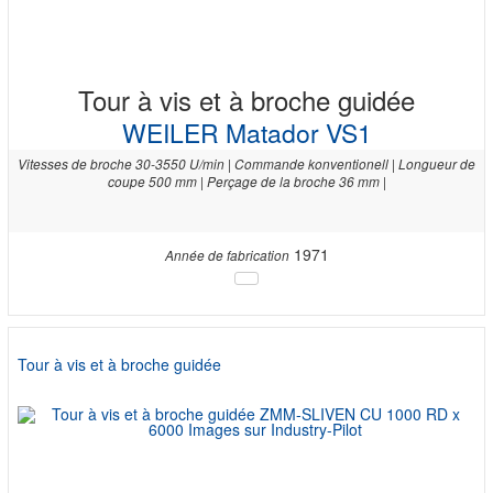
Tour à vis et à broche guidée
WEILER Matador VS1
Vitesses de broche 30-3550 U/min | Commande konventionell | Longueur de
coupe 500 mm | Perçage de la broche 36 mm |
1971
Année de fabrication
Tour à vis et à broche guidée