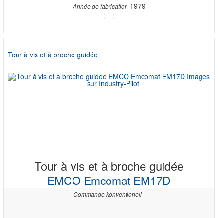
1979
Année de fabrication
Tour à vis et à broche guidée
Tour à vis et à broche guidée
EMCO Emcomat EM17D
Commande konventionell |