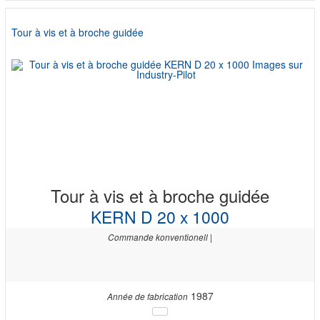
Tour à vis et à broche guidée
Tour à vis et à broche guidée
KERN D 20 x 1000
Commande konventionell |
1987
Année de fabrication