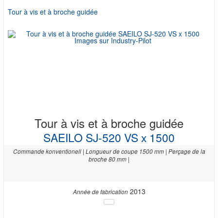
Tour à vis et à broche guidée
Tour à vis et à broche guidée
SAEILO SJ-520 VS x 1500
Commande konventionell | Longueur de coupe 1500 mm | Perçage de la
broche 80 mm |
2013
Année de fabrication