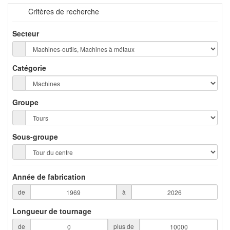
Critères de recherche
Secteur
Catégorie
Groupe
Sous-groupe
Année de fabrication
de
à
Longueur de tournage
de
plus de