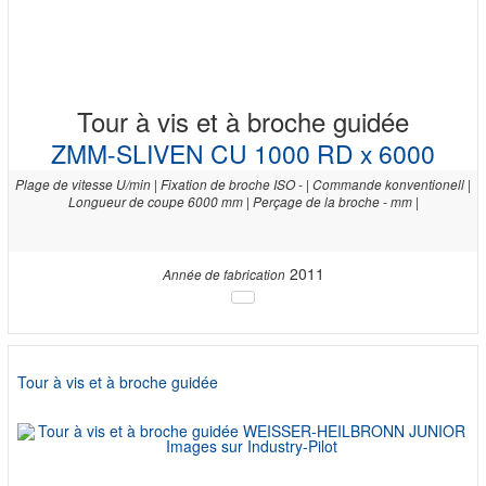
Tour à vis et à broche guidée
ZMM-SLIVEN CU 1000 RD x 6000
Plage de vitesse U/min | Fixation de broche ISO - | Commande konventionell |
Longueur de coupe 6000 mm | Perçage de la broche - mm |
2011
Année de fabrication
Tour à vis et à broche guidée