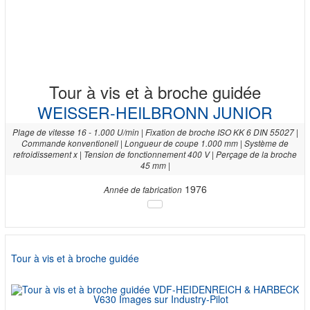
Tour à vis et à broche guidée
WEISSER-HEILBRONN JUNIOR
Plage de vitesse 16 - 1.000 U/min | Fixation de broche ISO KK 6 DIN 55027 |
Commande konventionell | Longueur de coupe 1.000 mm | Système de
refroidissement x | Tension de fonctionnement 400 V | Perçage de la broche
45 mm |
1976
Année de fabrication
Tour à vis et à broche guidée