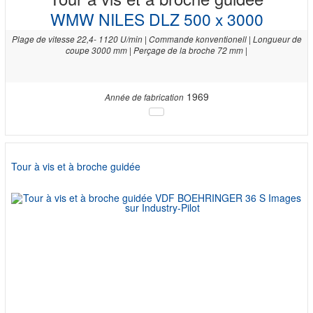
WMW NILES DLZ 500 x 3000
Plage de vitesse 22,4- 1120 U/min | Commande konventionell | Longueur de
coupe 3000 mm | Perçage de la broche 72 mm |
1969
Année de fabrication
Tour à vis et à broche guidée