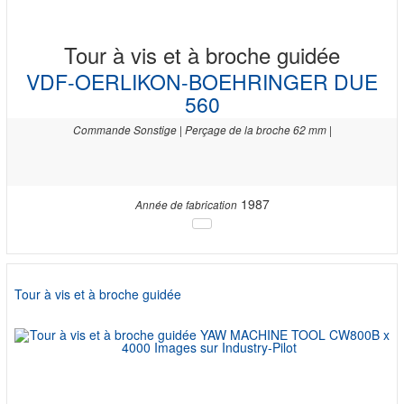
Tour à vis et à broche guidée
VDF-OERLIKON-BOEHRINGER DUE
560
Commande Sonstige | Perçage de la broche 62 mm |
1987
Année de fabrication
Tour à vis et à broche guidée