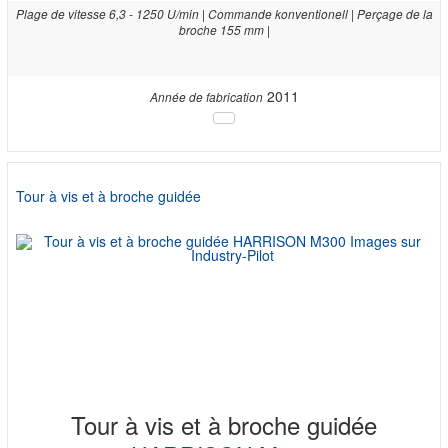
Plage de vitesse 6,3 - 1250 U/min | Commande konventionell | Perçage de la
broche 155 mm |
2011
Année de fabrication
Tour à vis et à broche guidée
Tour à vis et à broche guidée