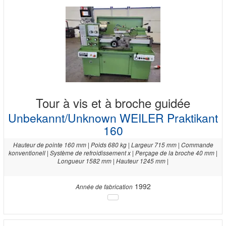
Tour à vis et à broche guidée
Unbekannt/Unknown WEILER Praktikant
160
Hauteur de pointe 160 mm | Poids 680 kg | Largeur 715 mm | Commande
konventionell | Système de refroidissement x | Perçage de la broche 40 mm |
Longueur 1582 mm | Hauteur 1245 mm |
1992
Année de fabrication