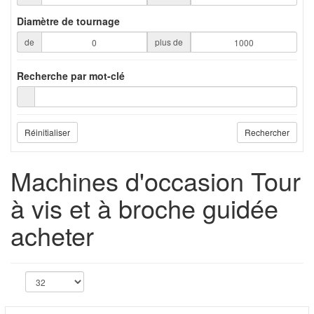
Diamètre de tournage
de
plus de
Recherche par mot-clé
Réinitialiser
Rechercher
Machines d'occasion Tour
à vis et à broche guidée
acheter