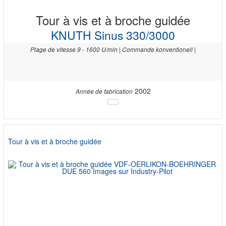
Tour à vis et à broche guidée
KNUTH Sinus 330/3000
Plage de vitesse 9 - 1600 U/min | Commande konventionell |
2002
Année de fabrication
Tour à vis et à broche guidée