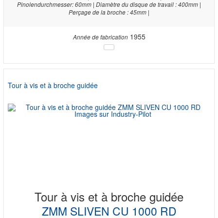
Pinolendurchmesser: 60mm | Diamètre du disque de travail : 400mm |
Perçage de la broche : 45mm |
1955
Année de fabrication
Tour à vis et à broche guidée
Tour à vis et à broche guidée
ZMM SLIVEN CU 1000 RD