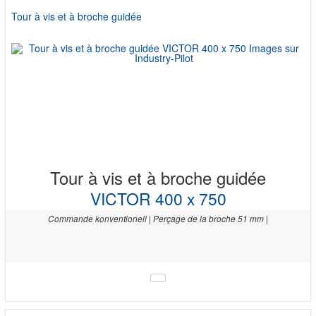
Tour à vis et à broche guidée
Tour à vis et à broche guidée
VICTOR 400 x 750
Commande konventionell | Perçage de la broche 51 mm |