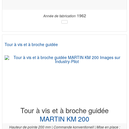
1962
Année de fabrication
Tour à vis et à broche guidée
Tour à vis et à broche guidée
MARTIN KM 200
Hauteur de pointe 200 mm | Commande konventionell | Mise en place :