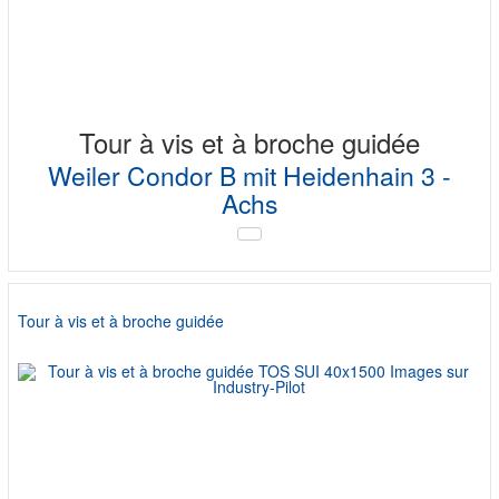
Tour à vis et à broche guidée
Weiler Condor B mit Heidenhain 3 -
Achs
Tour à vis et à broche guidée