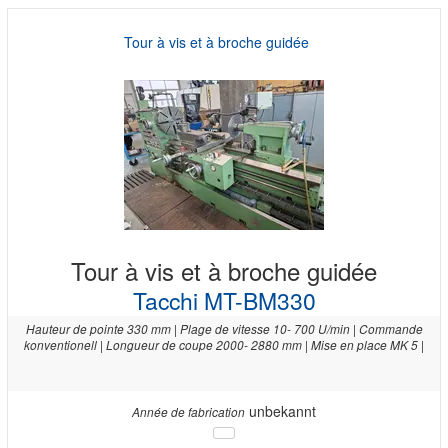
Tour à vis et à broche guidée
Tour à vis et à broche guidée
Tacchi MT-BM330
Hauteur de pointe 330 mm | Plage de vitesse 10- 700 U/min | Commande
konventionell | Longueur de coupe 2000- 2880 mm | Mise en place MK 5 |
unbekannt
Année de fabrication