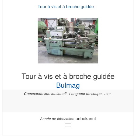
Tour à vis et à broche guidée
Tour à vis et à broche guidée
Bulmag
Commande konventionell | Longueur de coupe . mm |
unbekannt
Année de fabrication