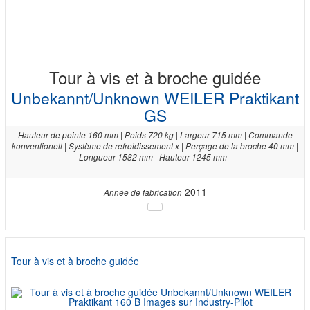
Tour à vis et à broche guidée
Unbekannt/Unknown WEILER Praktikant
GS
Hauteur de pointe 160 mm | Poids 720 kg | Largeur 715 mm | Commande
konventionell | Système de refroidissement x | Perçage de la broche 40 mm |
Longueur 1582 mm | Hauteur 1245 mm |
2011
Année de fabrication
Tour à vis et à broche guidée