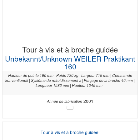
Tour à vis et à broche guidée
Unbekannt/Unknown WEILER Praktikant
160
Hauteur de pointe 160 mm | Poids 720 kg | Largeur 715 mm | Commande
konventionell | Système de refroidissement x | Perçage de la broche 40 mm |
Longueur 1582 mm | Hauteur 1245 mm |
2001
Année de fabrication
Tour à vis et à broche guidée