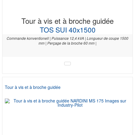
Tour à vis et à broche guidée
TOS SUI 40x1500
Commande konventionell | Puissance 12,4 kVA | Longueur de coupe 1500
mm | Perçage de la broche 60 mm |
Tour à vis et à broche guidée