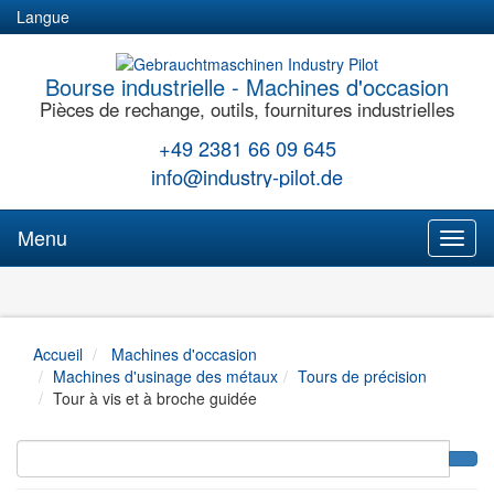
Langue
Bourse industrielle - Machines d'occasion
Pièces de rechange, outils, fournitures industrielles
+49 2381 66 09 645
info@industry-pilot.de
Menu
Toggl
naviga
Accueil
Machines d'occasion
Machines d'usinage des métaux
Tours de précision
Tour à vis et à broche guidée