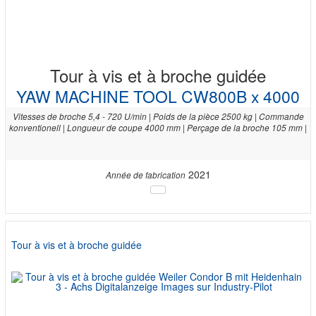
Tour à vis et à broche guidée
YAW MACHINE TOOL CW800B x 4000
Vitesses de broche 5,4 - 720 U/min | Poids de la pièce 2500 kg | Commande
konventionell | Longueur de coupe 4000 mm | Perçage de la broche 105 mm |
2021
Année de fabrication
Tour à vis et à broche guidée