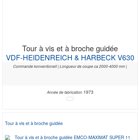
Tour à vis et à broche guidée
VDF-HEIDENREICH & HARBECK V630
Commande konventionell | Longueur de coupe ca 2000-4000 mm |
1973
Année de fabrication
Tour à vis et à broche guidée