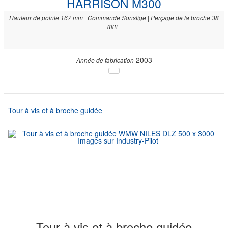
HARRISON M300
Hauteur de pointe 167 mm | Commande Sonstige | Perçage de la broche 38
mm |
2003
Année de fabrication
Tour à vis et à broche guidée
Tour à vis et à broche guidée