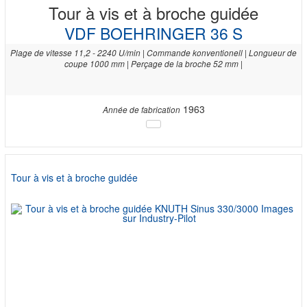
Tour à vis et à broche guidée
VDF BOEHRINGER 36 S
Plage de vitesse 11,2 - 2240 U/min | Commande konventionell | Longueur de
coupe 1000 mm | Perçage de la broche 52 mm |
1963
Année de fabrication
Tour à vis et à broche guidée