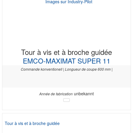
Tour à vis et à broche guidée
EMCO-MAXIMAT SUPER 11
Commande konventionell | Longueur de coupe 600 mm |
unbekannt
Année de fabrication
Tour à vis et à broche guidée