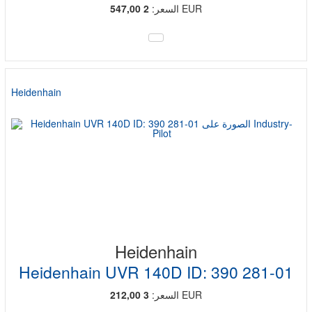
EUR
السعر:
2 547,00
Heidenhain
Heidenhain
Heidenhain UVR 140D ID: 390 281-01
EUR
السعر:
3 212,00