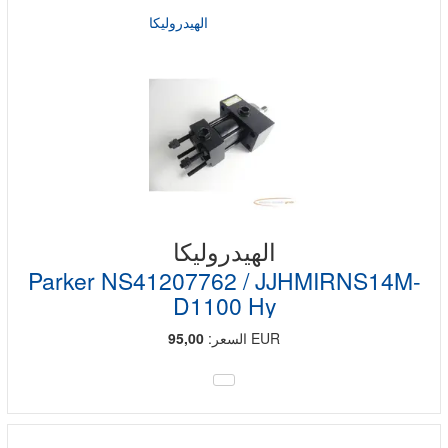
الهيدروليكا
الهيدروليكا
Parker NS41207762 / JJHMIRNS14M-
D1100 Hy
EUR
السعر:
95,00