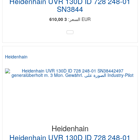
Heidenhain UVR 130D ID 728 248-01
SN3844
EUR
السعر:
3 610,00
Heidenhain
Heidenhain
Heidenhain UVR 130D ID 728 248-01