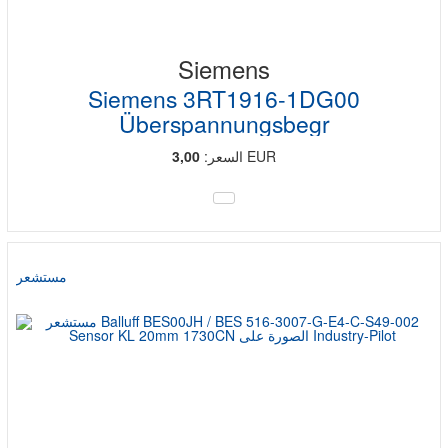
Siemens
Siemens 3RT1916-1DG00
Überspannungsbegr
EUR
السعر:
3,00
مستشعر