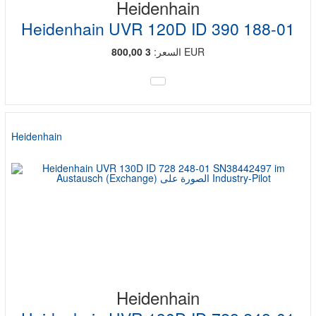
Heidenhain
Heidenhain UVR 120D ID 390 188-01
EUR
السعر:
3 800,00
Heidenhain
Heidenhain