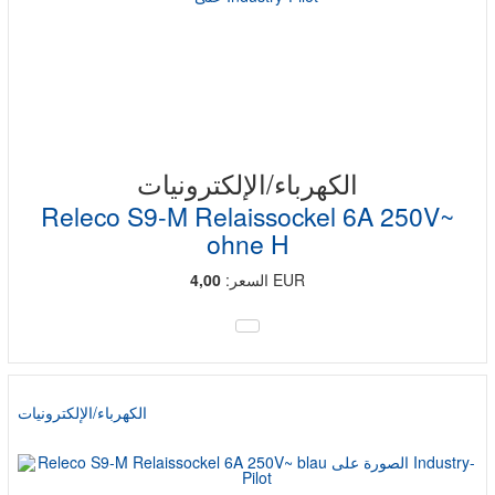
الكهرباء/الإلكترونيات
Releco S9-M Relaissockel 6A 250V~
ohne H
EUR
السعر:
4,00
الكهرباء/الإلكترونيات