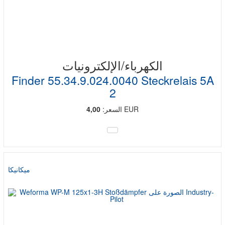
الكهرباء/الإلكترونيات
Finder 55.34.9.024.0040 Steckrelais 5A
2
EUR
السعر:
4,00
ميكانيكا