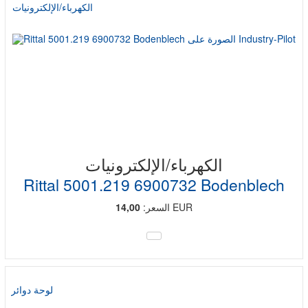
الكهرباء/الإلكترونيات
الكهرباء/الإلكترونيات
Rittal 5001.219 6900732 Bodenblech
EUR
السعر:
14,00
لوحة دوائر