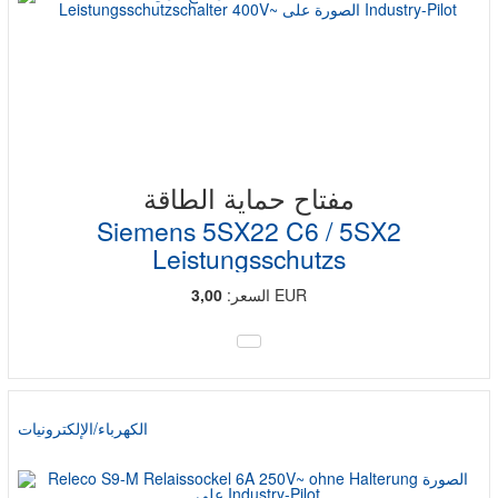
مفتاح حماية الطاقة
Siemens 5SX22 C6 / 5SX2
Leistungsschutzs
EUR
السعر:
3,00
الكهرباء/الإلكترونيات