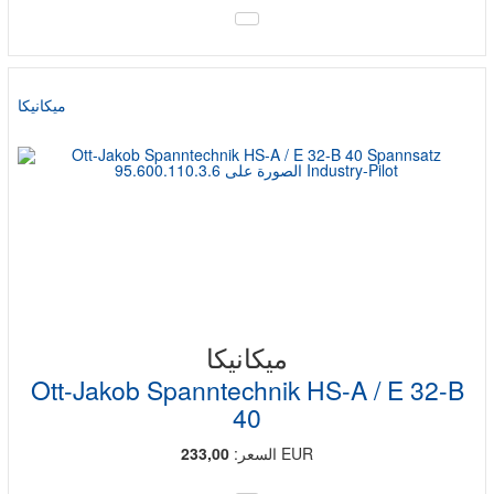
ميكانيكا
ميكانيكا
Ott-Jakob Spanntechnik HS-A / E 32-B
40
EUR
السعر:
233,00