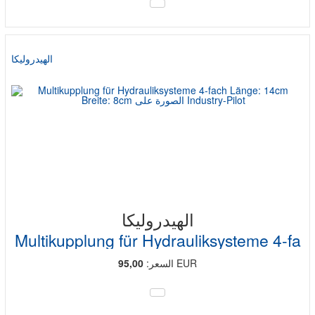
الهيدروليكا
الهيدروليكا
Multikupplung für Hydrauliksysteme 4-fa
EUR
السعر:
95,00