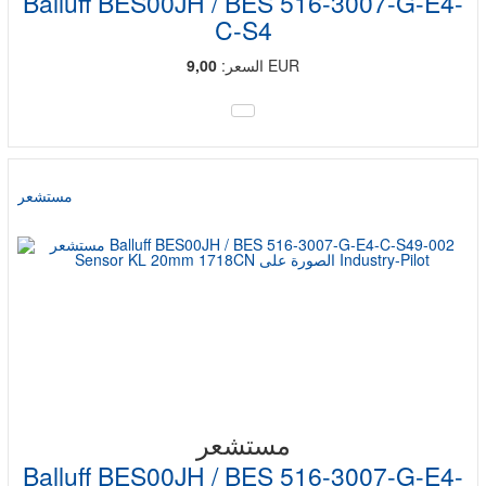
Balluff BES00JH / BES 516-3007-G-E4-
C-S4
EUR
السعر:
9,00
مستشعر
مستشعر
Balluff BES00JH / BES 516-3007-G-E4-