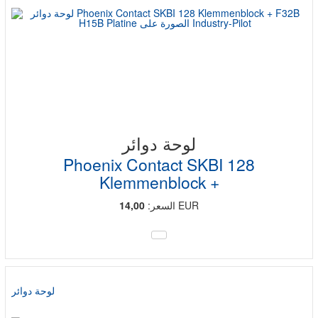
لوحة دوائر
Phoenix Contact SKBI 128
Klemmenblock +
EUR
السعر:
14,00
لوحة دوائر