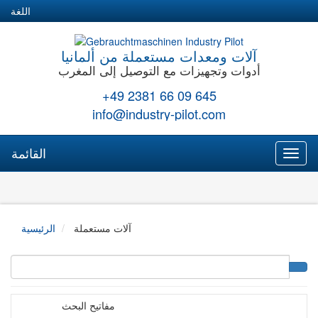
اللغة
آلات ومعدات مستعملة من ألمانيا
أدوات وتجهيزات مع التوصيل إلى المغرب
+49 2381 66 09 645
info@industry-pilot.com
القائمة
Toggl
naviga
آلات مستعملة
الرئيسية
مفاتيح البحث