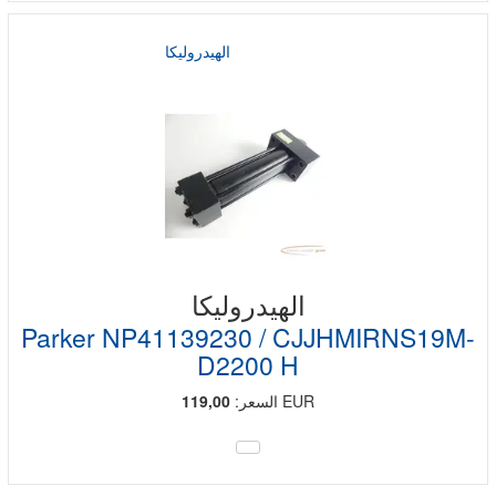
الهيدروليكا
الهيدروليكا
Parker NP41139230 / CJJHMIRNS19M-
D2200 H
EUR
السعر:
119,00