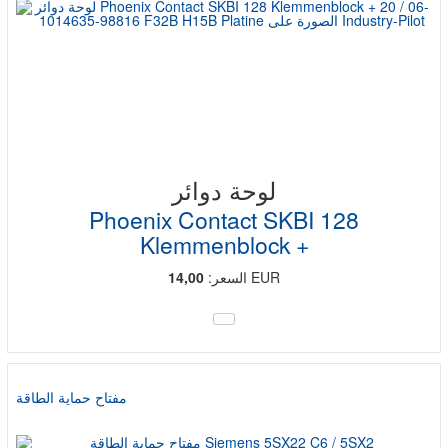
لوحة دوائر
Phoenix Contact SKBI 128
Klemmenblock +
EUR
السعر:
14,00
مفتاح حماية الطاقة