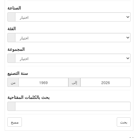
الصناعة
الفئة
المجموعة
سنة التصنيع
إلى
من
بحث بالكلمات المفتاحية
بحث
مسح