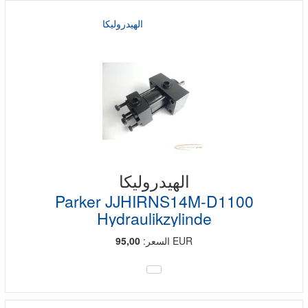
الهيدروليكا
الهيدروليكا
Parker JJHIRNS14M-D1100
Hydraulikzylinde
EUR
السعر:
95,00