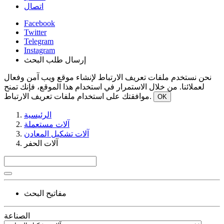
اتصال
Facebook
Twitter
Telegram
Instagram
إرسال طلب البحث
نحن نستخدم ملفات تعريف الارتباط لإنشاء موقع ويب آمن وفعال
لعملائنا. من خلال الاستمرار في استخدام هذا الموقع، فإنك تمنح
موافقتك على استخدام ملفات تعريف الارتباط.
OK
الرئيسية
آلات مستعملة
آلات تشكيل المعادن
آلات الحفر
مفاتيح البحث
الصناعة