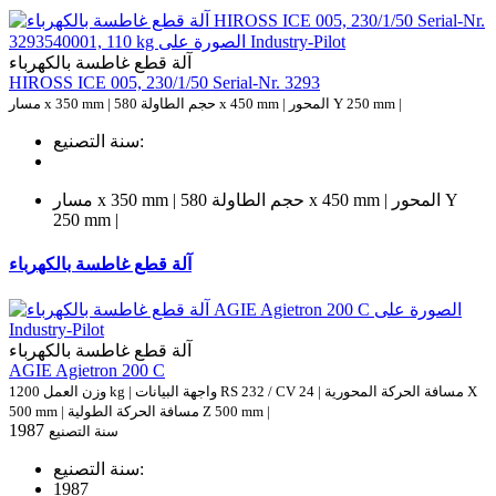
آلة قطع غاطسة بالكهرباء
HIROSS ICE 005, 230/1/50 Serial-Nr. 3293
مسار x 350 mm | حجم الطاولة 580 x 450 mm | المحور Y 250 mm |
سنة التصنيع:
مسار x 350 mm | حجم الطاولة 580 x 450 mm | المحور Y
250 mm |
آلة قطع غاطسة بالكهرباء
آلة قطع غاطسة بالكهرباء
AGIE Agietron 200 C
وزن العمل 1200 kg | واجهة البيانات RS 232 / CV 24 | مسافة الحركة المحورية X
500 mm | مسافة الحركة الطولية Z 500 mm |
1987
سنة التصنيع
سنة التصنيع:
1987