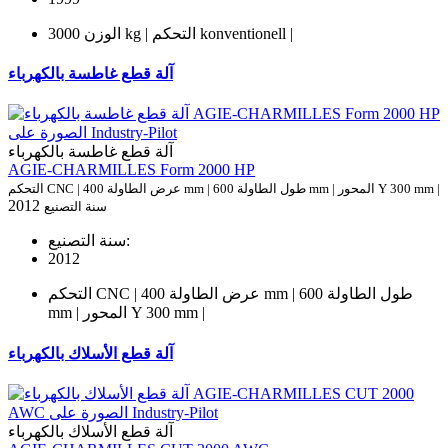
الوزن 3000 kg | التحكم konventionell |
آلة قطع غاطسة بالكهرباء
آلة قطع غاطسة بالكهرباء
AGIE-CHARMILLES Form 2000 HP
التحكم CNC | عرض الطاولة 400 mm | طول الطاولة 600 mm | المحور Y 300 mm |
2012
سنة التصنيع
سنة التصنيع:
2012
التحكم CNC | عرض الطاولة 400 mm | طول الطاولة 600
mm | المحور Y 300 mm |
آلة قطع الأسلاك بالكهرباء
آلة قطع الأسلاك بالكهرباء