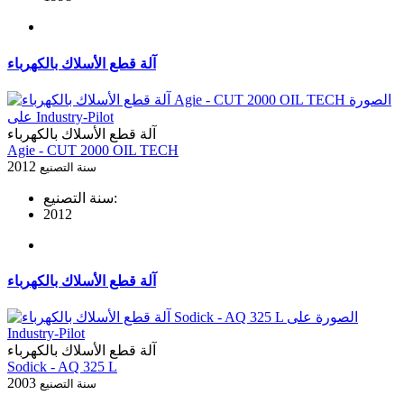
آلة قطع الأسلاك بالكهرباء
آلة قطع الأسلاك بالكهرباء
Agie - CUT 2000 OIL TECH
2012
سنة التصنيع
سنة التصنيع:
2012
آلة قطع الأسلاك بالكهرباء
آلة قطع الأسلاك بالكهرباء
Sodick - AQ 325 L
2003
سنة التصنيع