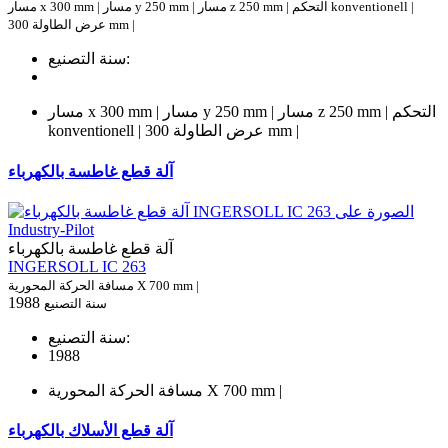
مسار x 300 mm | مسار y 250 mm | مسار z 250 mm | التحكم konventionell |
عرض الطاولة 300 mm |
سنة التصنيع:
مسار x 300 mm | مسار y 250 mm | مسار z 250 mm | التحكم
konventionell | عرض الطاولة 300 mm |
آلة قطع غاطسة بالكهرباء
آلة قطع غاطسة بالكهرباء
INGERSOLL IC 263
مسافة الحركة المحورية X 700 mm |
1988
سنة التصنيع
سنة التصنيع:
1988
مسافة الحركة المحورية X 700 mm |
آلة قطع الأسلاك بالكهرباء