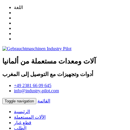
اللغة
آلات ومعدات مستعملة من ألمانيا
أدوات وتجهيزات مع التوصيل إلى المغرب
+49 2381 66 09 645
info@industry-pilot.com
القائمة
Toggle navigation
الرئيسية
الآلات المستعملة
قطع غيار
الطلب