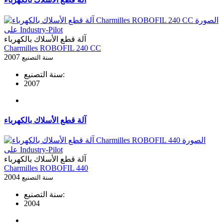
آلة قطع الأسلاك بالكهرباء
Charmilles ROBOFIL 240 CC
2007
سنة التصنيع
سنة التصنيع:
2007
آلة قطع الأسلاك بالكهرباء
آلة قطع الأسلاك بالكهرباء
Charmilles ROBOFIL 440
2004
سنة التصنيع
سنة التصنيع:
2004