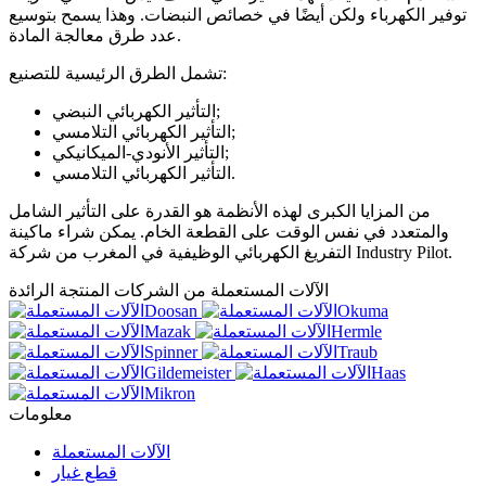
توفير الكهرباء ولكن أيضًا في خصائص النبضات. وهذا يسمح بتوسيع
عدد طرق معالجة المادة.
تشمل الطرق الرئيسية للتصنيع:
التأثير الكهربائي النبضي;
التأثير الكهربائي التلامسي;
التأثير الأنودي-الميكانيكي;
التأثير الكهربائي التلامسي.
من المزايا الكبرى لهذه الأنظمة هو القدرة على التأثير الشامل
والمتعدد في نفس الوقت على القطعة الخام. يمكن شراء ماكينة
التفريغ الكهربائي الوظيفية في المغرب من شركة Industry Pilot.
الآلات المستعملة من الشركات المنتجة الرائدة
معلومات
الآلات المستعملة
قطع غيار