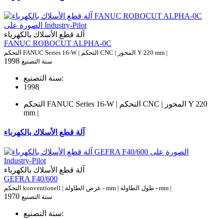
آلة قطع الأسلاك بالكهرباء
FANUC ROBOCUT ALPHA-0C
التحكم FANUC Series 16-W | التحكم CNC | المحور Y 220 mm |
1998
سنة التصنيع
سنة التصنيع:
1998
التحكم FANUC Series 16-W | التحكم CNC | المحور Y 220
mm |
آلة قطع الأسلاك بالكهرباء
آلة قطع الأسلاك بالكهرباء
GEFRA F40/600
التحكم konventionell | عرض الطاولة - mm | طول الطاولة - mm |
1970
سنة التصنيع
سنة التصنيع: