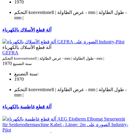
1970
التحكم konventionell | عرض الطاولة - mm | طول الطاولة -
mm |
آلة قطع الأسلاك بالكهرباء
آلة قطع الأسلاك بالكهرباء
GEFRA
التحكم konventionell | عرض الطاولة - mm | طول الطاولة - mm |
1970
سنة التصنيع
سنة التصنيع:
1970
التحكم konventionell | عرض الطاولة - mm | طول الطاولة -
mm |
آلة قطع غاطسة بالكهرباء