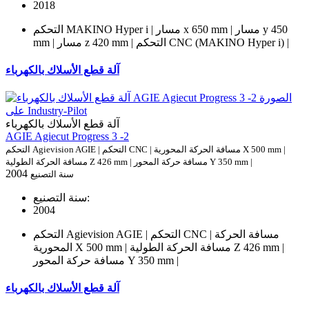
2018
التحكم MAKINO Hyper i | مسار x 650 mm | مسار y 450
mm | مسار z 420 mm | التحكم CNC (MAKINO Hyper i) |
آلة قطع الأسلاك بالكهرباء
آلة قطع الأسلاك بالكهرباء
AGIE Agiecut Progress 3 -2
التحكم Agievision AGIE | التحكم CNC | مسافة الحركة المحورية X 500 mm |
مسافة الحركة الطولية Z 426 mm | مسافة حركة المحور Y 350 mm |
2004
سنة التصنيع
سنة التصنيع:
2004
التحكم Agievision AGIE | التحكم CNC | مسافة الحركة
المحورية X 500 mm | مسافة الحركة الطولية Z 426 mm |
مسافة حركة المحور Y 350 mm |
آلة قطع الأسلاك بالكهرباء