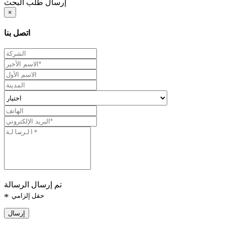
إرسال طلب البحث
×
اتصل بنا
تم إرسال الرسالة
حقل إلزامي
*
إرسال