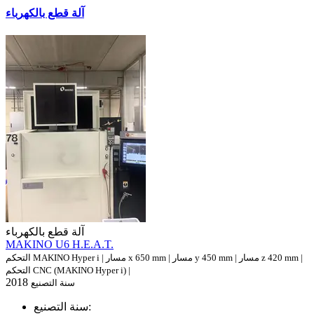
آلة قطع بالكهرباء
آلة قطع بالكهرباء
MAKINO U6 H.E.A.T.
التحكم MAKINO Hyper i | مسار x 650 mm | مسار y 450 mm | مسار z 420 mm |
التحكم CNC (MAKINO Hyper i) |
2018
سنة التصنيع
سنة التصنيع: