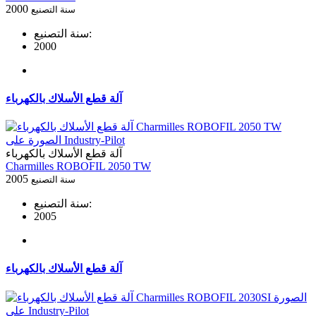
2000
سنة التصنيع
سنة التصنيع:
2000
آلة قطع الأسلاك بالكهرباء
آلة قطع الأسلاك بالكهرباء
Charmilles ROBOFIL 2050 TW
2005
سنة التصنيع
سنة التصنيع:
2005
آلة قطع الأسلاك بالكهرباء