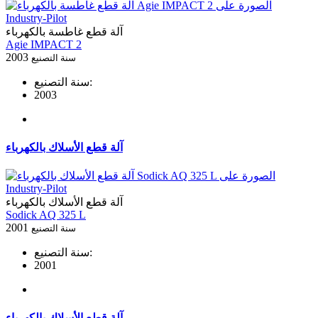
آلة قطع غاطسة بالكهرباء
Agie IMPACT 2
2003
سنة التصنيع
سنة التصنيع:
2003
آلة قطع الأسلاك بالكهرباء
آلة قطع الأسلاك بالكهرباء
Sodick AQ 325 L
2001
سنة التصنيع
سنة التصنيع:
2001
آلة قطع الأسلاك بالكهرباء