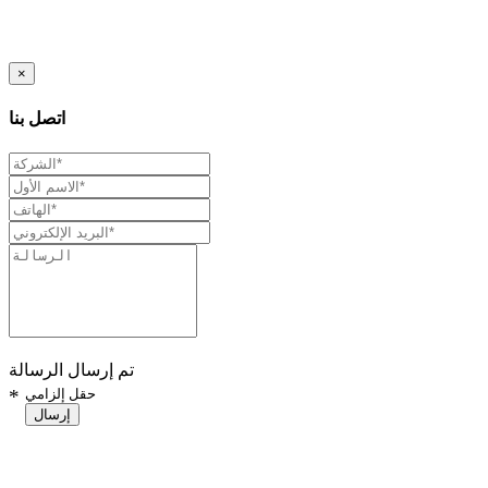
×
اتصل بنا
تم إرسال الرسالة
حقل إلزامي
*
إرسال