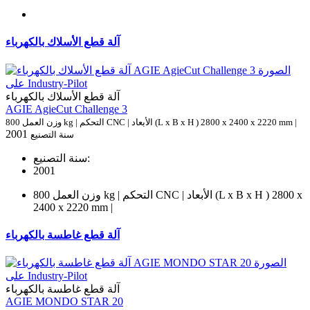
آلة قطع الأسلاك بالكهرباء
آلة قطع الأسلاك بالكهرباء
AGIE AgieCut Challenge 3
وزن العمل 800 kg | التحكم CNC | الأبعاد (L x B x H ) 2800 x 2400 x 2220 mm |
2001
سنة التصنيع
سنة التصنيع:
2001
وزن العمل 800 kg | التحكم CNC | الأبعاد (L x B x H ) 2800 x
2400 x 2220 mm |
آلة قطع غاطسة بالكهرباء
آلة قطع غاطسة بالكهرباء
AGIE MONDO STAR 20