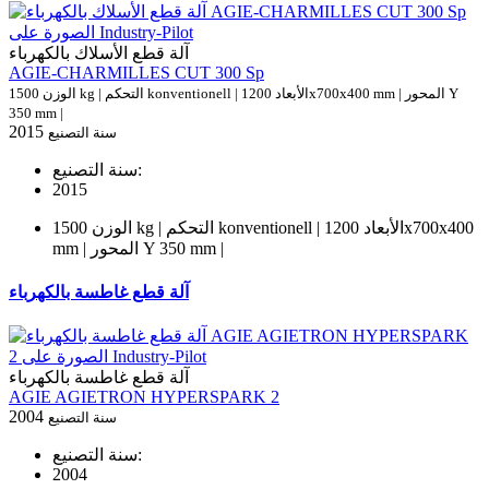
آلة قطع الأسلاك بالكهرباء
AGIE-CHARMILLES CUT 300 Sp
الوزن 1500 kg | التحكم konventionell | الأبعاد 1200x700x400 mm | المحور Y
350 mm |
2015
سنة التصنيع
سنة التصنيع:
2015
الوزن 1500 kg | التحكم konventionell | الأبعاد 1200x700x400
mm | المحور Y 350 mm |
آلة قطع غاطسة بالكهرباء
آلة قطع غاطسة بالكهرباء
AGIE AGIETRON HYPERSPARK 2
2004
سنة التصنيع
سنة التصنيع:
2004