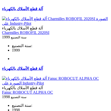
آلة قطع الأسلاك بالكهرباء
آلة قطع الأسلاك بالكهرباء
Charmilles ROBOFIL 2020SI
1999
سنة التصنيع
سنة التصنيع:
1999
آلة قطع الأسلاك بالكهرباء
آلة قطع الأسلاك بالكهرباء
Fanuc ROBOCUT ALPHA OC
1998
سنة التصنيع
سنة التصنيع:
1998