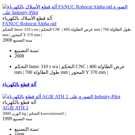
آلة قطع الأسلاك بالكهرباء
FANUC Robocut Alpha oid
التحكم fanuc 310 s wa | التحكم CNC | عرض الطاولة 400 mm | طول الطاولة 700
mm | المحور Y 370 mm |
2008
سنة التصنيع
سنة التصنيع:
2008
التحكم fanuc 310 s wa | التحكم CNC | عرض الطاولة 400
mm | طول الطاولة 700 mm | المحور Y 370 mm |
آلة قطع بالكهرباء
آلة قطع بالكهرباء
AGIE ATH 2
الوزن 3000 kg | التحكم konventionell |
1999
سنة التصنيع
سنة التصنيع:
1999