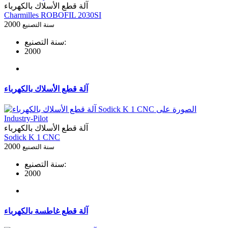
آلة قطع الأسلاك بالكهرباء
Charmilles ROBOFIL 2030SI
2000
سنة التصنيع
سنة التصنيع:
2000
آلة قطع الأسلاك بالكهرباء
آلة قطع الأسلاك بالكهرباء
Sodick K 1 CNC
2000
سنة التصنيع
سنة التصنيع:
2000
آلة قطع غاطسة بالكهرباء