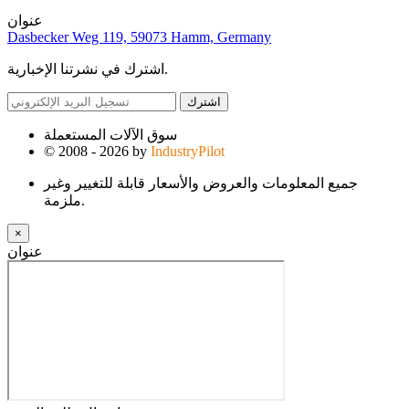
عنوان
Dasbecker Weg 119, 59073 Hamm, Germany
اشترك في نشرتنا الإخبارية.
اشترك
سوق الآلات المستعملة
© 2008 - 2026 by
IndustryPilot
جميع المعلومات والعروض والأسعار قابلة للتغيير وغير
ملزمة.
×
عنوان