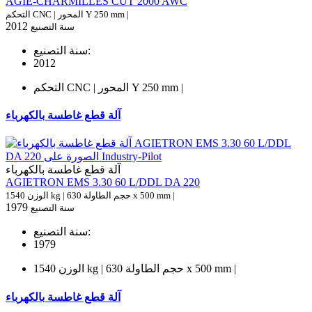
AGIE-CHARMILLES CUT 2000 AWC
التحكم CNC | المحور Y 250 mm |
2012
سنة التصنيع
سنة التصنيع:
2012
التحكم CNC | المحور Y 250 mm |
آلة قطع غاطسة بالكهرباء
آلة قطع غاطسة بالكهرباء
AGIETRON EMS 3.30 60 L/DDL DA 220
الوزن 1540 kg | حجم الطاولة 630 x 500 mm |
1979
سنة التصنيع
سنة التصنيع:
1979
الوزن 1540 kg | حجم الطاولة 630 x 500 mm |
آلة قطع غاطسة بالكهرباء