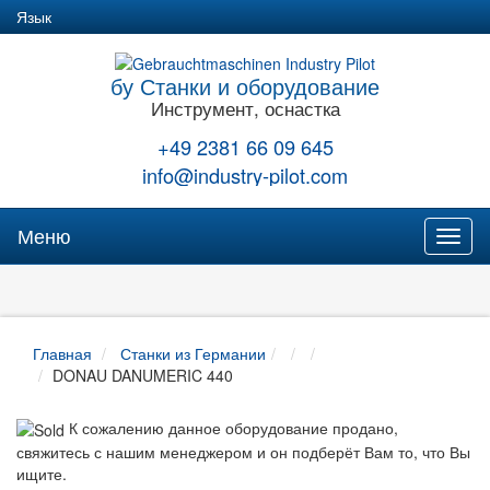
Язык
бу Станки и оборудование
Инструмент, оснастка
+49 2381 66 09 645
info@industry-pilot.com
Меню
Toggl
naviga
Главная
Станки из Германии
DONAU DANUMERIC 440
К сожалению данное оборудование продано,
свяжитесь с нашим менеджером и он подберёт Вам то, что Вы
ищите.