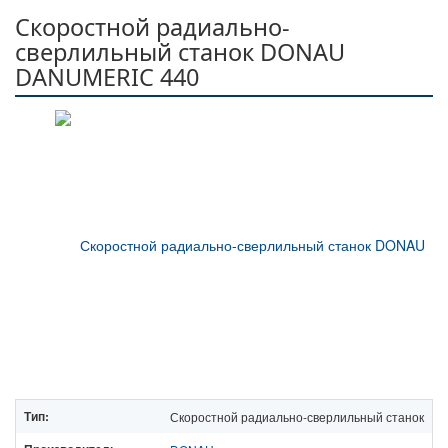
Скоростной радиально-
сверлильный станок DONAU
DANUMERIC 440
Тип:
Скоростной радиально-сверлильный станок