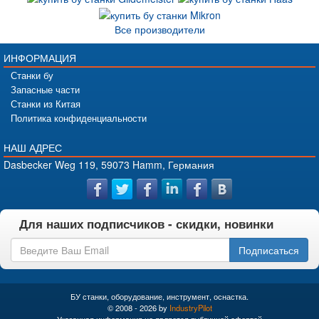
Все производители
ИНФОРМАЦИЯ
Станки бу
Запасные части
Станки из Китая
Политика конфиденциальности
НАШ АДРЕС
Dasbecker Weg 119, 59073 Hamm, Германия
Для наших подписчиков - скидки, новинки
Подписаться
БУ станки, оборудование, инструмент, оснастка.
© 2008 - 2026 by
IndustryPilot
Указанная информация не является публичной офертой