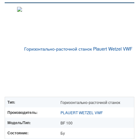
Тип:
Горизонтально-расточной станок
Производитель:
PLAUERT WETZEL VWF
Модель/Тип:
BF 100
Состояние:
Бу