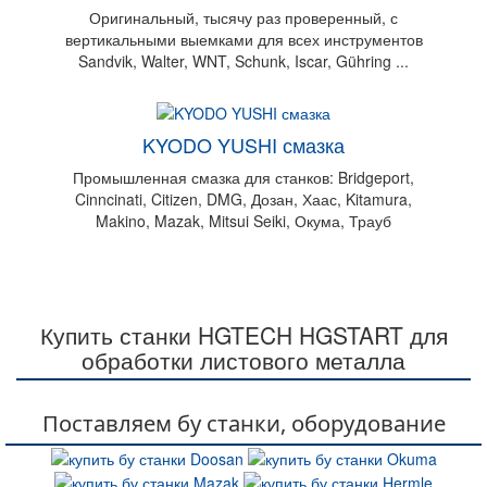
Оригинальный, тысячу раз проверенный, с
вертикальными выемками для всех инструментов
Sandvik, Walter, WNT, Schunk, Iscar, Gühring ...
KYODO YUSHI смазка
Промышленная смазка для станков: Bridgeport,
Cinncinati, Citizen, DMG, Дозан, Хаас, Kitamura,
Makino, Mazak, Mitsui Seiki, Окума, Трауб
Купить станки HGTECH HGSTART для
обработки листового металла
Поставляем бу станки, оборудование