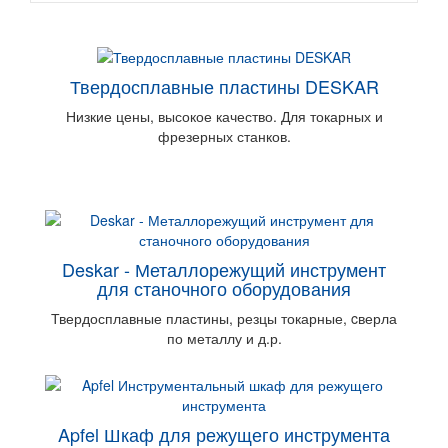
Твердосплавные пластины DESKAR
Низкие цены, высокое качество. Для токарных и
фрезерных станков.
Deskar - Металлорежущий инструмент
для станочного оборудования
Твердосплавные пластины, резцы токарные, cверла
по металлу и д.р.
Apfel Шкаф для режущего инструмента