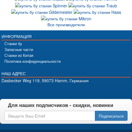
Все производители
ИНФОРМАЦИЯ
Станки бу
Запасные части
Станки из Китая
Политика конфиденциальности
НАШ АДРЕС
Dasbecker Weg 119, 59073 Hamm, Германия
Для наших подписчиков - скидки, новинки
Подписаться