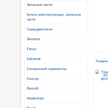
Запасные части:
Купить комплектующие, запасные
части
Серводвигатели
Siemens
Fanuc
Indramat
Токарны
Синхронный сервомотор
Сенсор
Rexroth
Heidenhain