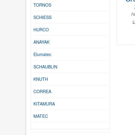
TORNOS
Г
SCHIESS
HURCO
ANAYAK
Elumatec
SCHAUBLIN
KNUTH
CORREA
KITAMURA
MATEC