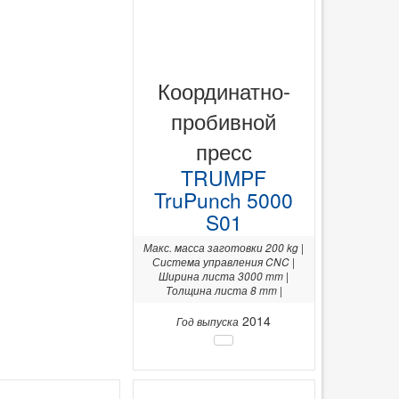
Координатно-
пробивной
пресс
TRUMPF
TruPunch 5000
S01
Макс. масса заготовки 200 kg |
Система управления CNC |
Ширина листа 3000 mm |
Толщина листа 8 mm |
2014
Год выпуска