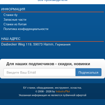
ИНФОРМАЦИЯ
Станки бу
Запасные части
Станки из Китая
Политика конфиденциальности
НАШ АДРЕС
Dasbecker Weg 119, 59073 Hamm, Германия
Для наших подписчиков - скидки, новинки
Подписаться
БУ станки, оборудование, инструмент, оснастка.
© 2008 - 2026 by
IndustryPilot
Указанная информация не является публичной офертой