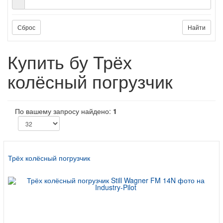
Сброс
Найти
Купить бу Трёх
колёсный погрузчик
По вашему запросу найдено:
1
Трёх колёсный погрузчик