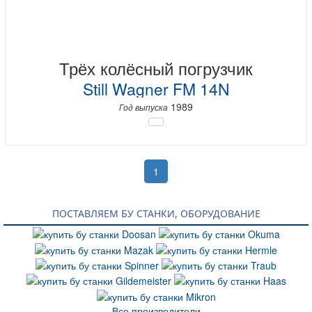
Трёх колёсный погрузчик
Still Wagner FM 14N
1989
Год выпуска
1
ПОСТАВЛЯЕМ БУ СТАНКИ, ОБОРУДОВАНИЕ
Все производители