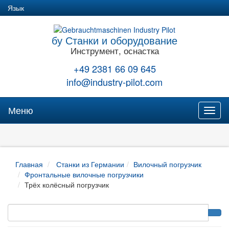
Язык
бу Станки и оборудование
Инструмент, оснастка
+49 2381 66 09 645
info@industry-pilot.com
Меню
Toggl
naviga
Главная
Станки из Германии
Вилочный погрузчик
Фронтальные вилочные погрузчики
Трёх колёсный погрузчик