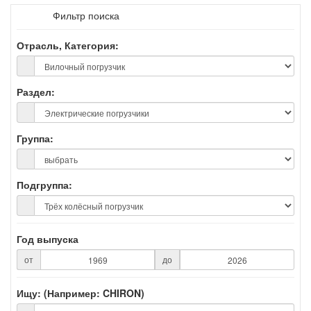
Фильтр поиска
Отрасль, Категория:
Раздел:
Группа:
Подгруппа:
Год выпуска
от
до
Ищу: (Например: CHIRON)